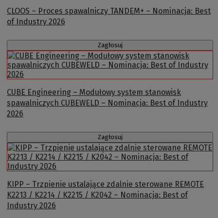
CLOOS – Proces spawalniczy TANDEM+ – Nominacja: Best
of Industry 2026
Zagłosuj
CUBE Engineering – Modułowy system stanowisk
spawalniczych CUBEWELD – Nominacja: Best of Industry
2026
Zagłosuj
KIPP – Trzpienie ustalające zdalnie sterowane REMOTE
K2213 / K2214 / K2215 / K2042 – Nominacja: Best of
Industry 2026