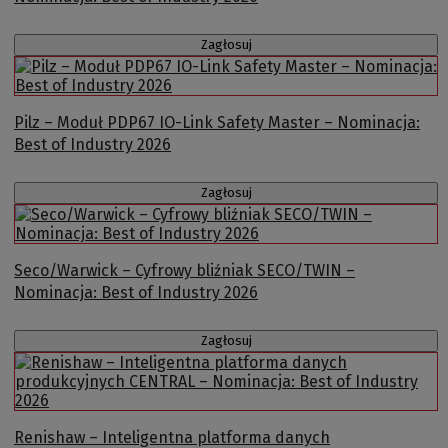
Zagłosuj
Pilz – Moduł PDP67 IO-Link Safety Master – Nominacja:
Best of Industry 2026
Zagłosuj
Seco/Warwick – Cyfrowy bliźniak SECO/TWIN –
Nominacja: Best of Industry 2026
Zagłosuj
Renishaw – Inteligentna platforma danych