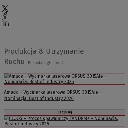
Produkcja & Utrzymanie
Ruchu
Pozostało głosów:
2
Amada – Wycinarka laserowa ORSUS-3015AJe –
Nominacja: Best of Industry 2026
Zagłosuj