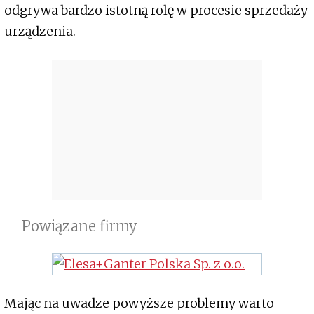
odgrywa bardzo istotną rolę w procesie sprzedaży
urządzenia.
Powiązane firmy
Mając na uwadze powyższe problemy warto