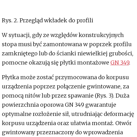
Rys. 2. Przegląd wkładek do profili
W sytuacji, gdy ze względów konstrukcyjnych
stopa musi być zamontowana w poprzek profilu
zamkniętego lub do ścianki niewielkiej grubości,
pomocne okazują się płytki montażowe
GN 349
.
Płytka może zostać przymocowana do korpusu
urządzenia poprzez połączenie gwintowane, za
pomocą nitów lub przez spawanie (Rys. 3). Duża
powierzchnia oporowa GN 349 gwarantuje
optymalne rozłożenie sił, utrudniając deformację
korpusu urządzenia oraz ułatwia montaż. Otwór
gwintowany przeznaczony do wprowadzenia