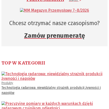
Chcesz otrzymać nasze czasopismo?
Zamów prenumeratę
TOP W KATEGORII
Produkty
Technologia radarowa: niewidzialny strażnik produkcji żywności i
napojów