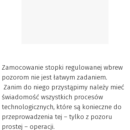
Zamocowanie stopki regulowanej wbrew
pozorom nie jest łatwym zadaniem.
Zanim do niego przystąpimy należy mieć
świadomość wszystkich procesów
technologicznych, które są konieczne do
przeprowadzenia tej – tylko z pozoru
prostej – operacji.