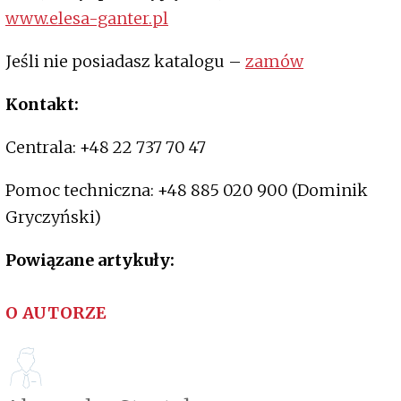
www.elesa-ganter.pl
Jeśli nie posiadasz katalogu –
zamów
Kontakt:
Centrala: +48 22 737 70 47
Pomoc techniczna: +48 885 020 900 (Dominik
Gryczyński)
Powiązane artykuły:
O AUTORZE