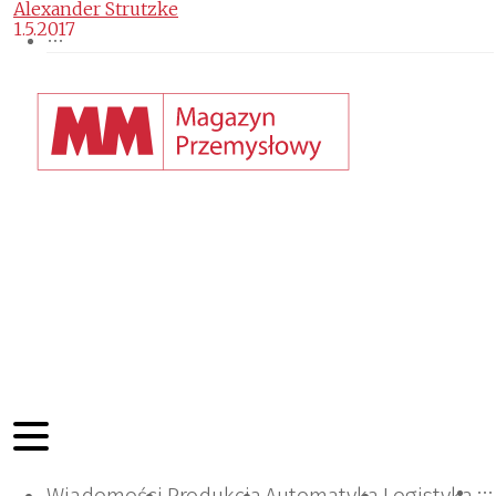
Alexander Strutzke
1.5.2017