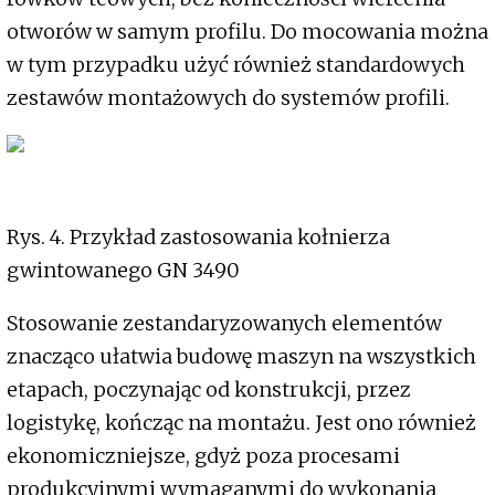
otworów w samym profilu. Do mocowania można
w tym przypadku użyć również standardowych
zestawów montażowych do systemów profili.
Rys. 4. Przykład zastosowania kołnierza
gwintowanego GN 3490
Stosowanie zestandaryzowanych elementów
znacząco ułatwia budowę maszyn na wszystkich
etapach, poczynając od konstrukcji, przez
logistykę, kończąc na montażu. Jest ono również
ekonomiczniejsze, gdyż poza procesami
produkcyjnymi wymaganymi do wykonania