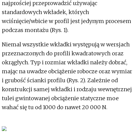
najprościej przeprowadzić używając
standardowych wkładek, których
wciśnięcie/wbicie w profil jest jedynym procesem
podczas montażu (Rys. 1).
Niemal wszystkie wkładki występują w wersjach
przeznaczonych do profili kwadratowych oraz
okrągłych. Typ i rozmiar wkładki należy dobrać,
mając na uwadze obciążenie robocze oraz wymiar
i grubość ścianki profilu (Rys. 2). Zależnie od
konstrukcji samej wkładki i rodzaju wewnętrznej
tulei gwintowanej obciążenie statyczne moe
wahać się tu od 1000 do nawet 20 000 N.