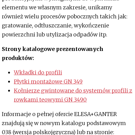
elementu we własnym zakresie, unikamy
również wielu procesów pobocznych takich jak:
gratowanie, odtłuszczanie, wykończenie
powierzchni lub utylizacja odpadów itp.
Strony katalogowe prezentowanych
produktów:
Wkładki do profili
Płytki montażowe GN 349
Kołnierze gwintowane do systemów profili z
rowkami teowymi GN 3490
Informacje o pełnej ofercie ELESA+GANTER
znajdują się w nowym katalogu podstawowym
038 (wersja polskojęzyczna) lub na stronie: