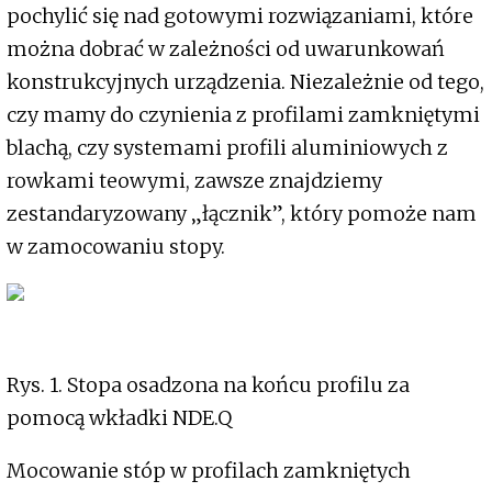
pochylić się nad gotowymi rozwiązaniami, które
można dobrać w zależności od uwarunkowań
konstrukcyjnych urządzenia. Niezależnie od tego,
czy mamy do czynienia z profilami zamkniętymi
blachą, czy systemami profili aluminiowych z
rowkami teowymi, zawsze znajdziemy
zestandaryzowany „łącznik”, który pomoże nam
w zamocowaniu stopy.
Rys. 1. Stopa osadzona na końcu profilu za
pomocą wkładki NDE.Q
Mocowanie stóp w profilach zamkniętych