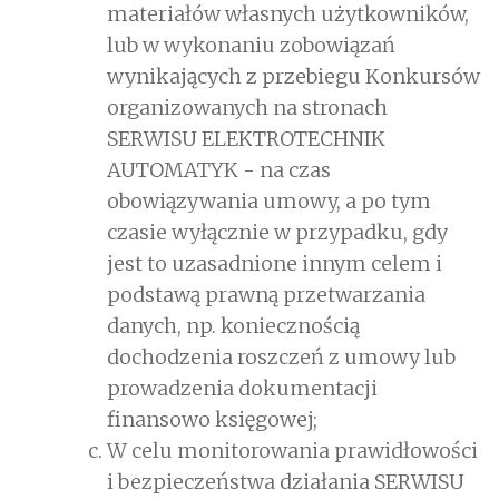
materiałów własnych użytkowników,
lub w wykonaniu zobowiązań
wynikających z przebiegu Konkursów
organizowanych na stronach
SERWISU ELEKTROTECHNIK
AUTOMATYK - na czas
obowiązywania umowy, a po tym
czasie wyłącznie w przypadku, gdy
jest to uzasadnione innym celem i
podstawą prawną przetwarzania
danych, np. koniecznością
dochodzenia roszczeń z umowy lub
prowadzenia dokumentacji
finansowo księgowej;
W celu monitorowania prawidłowości
i bezpieczeństwa działania SERWISU