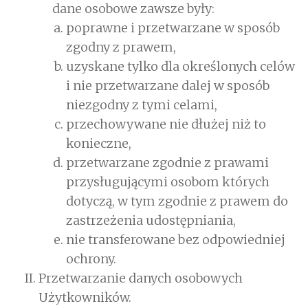
dane osobowe zawsze były:
poprawne i przetwarzane w sposób
zgodny z prawem,
uzyskane tylko dla określonych celów
i nie przetwarzane dalej w sposób
niezgodny z tymi celami,
przechowywane nie dłużej niż to
konieczne,
przetwarzane zgodnie z prawami
przysługującymi osobom których
dotyczą, w tym zgodnie z prawem do
zastrzeżenia udostępniania,
nie transferowane bez odpowiedniej
ochrony.
Przetwarzanie danych osobowych
Użytkowników.