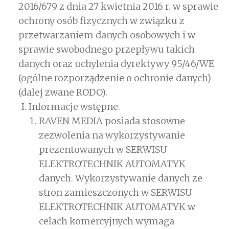
2016/679 z dnia 27 kwietnia 2016 r. w sprawie
ochrony osób fizycznych w związku z
przetwarzaniem danych osobowych i w
sprawie swobodnego przepływu takich
danych oraz uchylenia dyrektywy 95/46/WE
(ogólne rozporządzenie o ochronie danych)
(dalej zwane RODO).
Informacje wstępne.
RAVEN MEDIA posiada stosowne
zezwolenia na wykorzystywanie
prezentowanych w SERWISU
ELEKTROTECHNIK AUTOMATYK
danych. Wykorzystywanie danych ze
stron zamieszczonych w SERWISU
ELEKTROTECHNIK AUTOMATYK w
celach komercyjnych wymaga