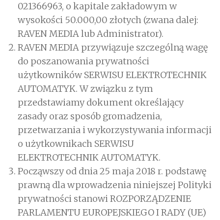
021366963, o kapitale zakładowym w
wysokości 50.000,00 złotych (zwana dalej:
RAVEN MEDIA lub Administrator).
RAVEN MEDIA przywiązuje szczególną wagę
do poszanowania prywatności
użytkowników SERWISU ELEKTROTECHNIK
AUTOMATYK. W związku z tym
przedstawiamy dokument określający
zasady oraz sposób gromadzenia,
przetwarzania i wykorzystywania informacji
o użytkownikach SERWISU
ELEKTROTECHNIK AUTOMATYK.
Począwszy od dnia 25 maja 2018 r. podstawę
prawną dla wprowadzenia niniejszej Polityki
prywatności stanowi ROZPORZĄDZENIE
PARLAMENTU EUROPEJSKIEGO I RADY (UE)