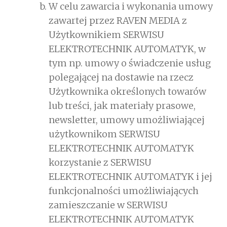
W celu zawarcia i wykonania umowy
zawartej przez RAVEN MEDIA z
Użytkownikiem SERWISU
ELEKTROTECHNIK AUTOMATYK, w
tym np. umowy o świadczenie usług
polegającej na dostawie na rzecz
Użytkownika określonych towarów
lub treści, jak materiały prasowe,
newsletter, umowy umożliwiającej
użytkownikom SERWISU
ELEKTROTECHNIK AUTOMATYK
korzystanie z SERWISU
ELEKTROTECHNIK AUTOMATYK i jej
funkcjonalności umożliwiających
zamieszczanie w SERWISU
ELEKTROTECHNIK AUTOMATYK