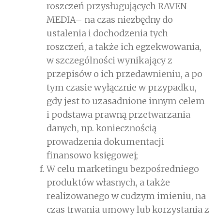
roszczeń przysługujących RAVEN
MEDIA– na czas niezbędny do
ustalenia i dochodzenia tych
roszczeń, a także ich egzekwowania,
w szczególności wynikający z
przepisów o ich przedawnieniu, a po
tym czasie wyłącznie w przypadku,
gdy jest to uzasadnione innym celem
i podstawa prawną przetwarzania
danych, np. koniecznością
prowadzenia dokumentacji
finansowo księgowej;
W celu marketingu bezpośredniego
produktów własnych, a także
realizowanego w cudzym imieniu, na
czas trwania umowy lub korzystania z