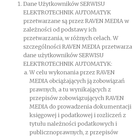
Dane Użytkowników SERWISU
ELEKTROTECHNIK AUTOMATYK
przetwarzane są przez RAVEN MEDIA w
zależności od podstawy ich
przetwarzania, w różnych celach. W
szczególności RAVEN MEDIA przetwarza
dane użytkowników SERWISU
ELEKTROTECHNIK AUTOMATYK:
W celu wykonania przez RAVEN
MEDIA obciążających ją zobowiązań
prawnych, a tu wynikających z
przepisów zobowiązujących RAVEN
MEDIA do prowadzenia dokumentacji
księgowej i podatkowej i rozliczeń z
tytułu należności podatkowych i
publicznoprawnych, z przepisów