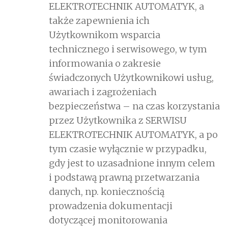
ELEKTROTECHNIK AUTOMATYK, a
także zapewnienia ich
Użytkownikom wsparcia
technicznego i serwisowego, w tym
informowania o zakresie
świadczonych Użytkownikowi usług,
awariach i zagrożeniach
bezpieczeństwa – na czas korzystania
przez Użytkownika z SERWISU
ELEKTROTECHNIK AUTOMATYK, a po
tym czasie wyłącznie w przypadku,
gdy jest to uzasadnione innym celem
i podstawą prawną przetwarzania
danych, np. koniecznością
prowadzenia dokumentacji
dotyczącej monitorowania