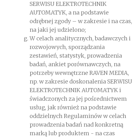
SERWISU ELEKTROTECHNIK
AUTOMATYK, a na podstawie
odrębnej zgody – w zakresie i na czas,
na jaki jej udzielono;
W celach analitycznych, badawczych i
rozwojowych, sporządzania
zestawień, statystyk, prowadzenia
badań, ankiet porównawczych, na
potrzeby wewnętrzne RAVEN MEDIA,
np. w zakresie doskonalenia SERWISU
ELEKTROTECHNIK AUTOMATYK i
świadczonych za jej pośrednictwem
usług, jak również na podstawie
oddzielnych Regulaminów w celach
prowadzenia badań nad konkretną
marką lub produktem - na czas