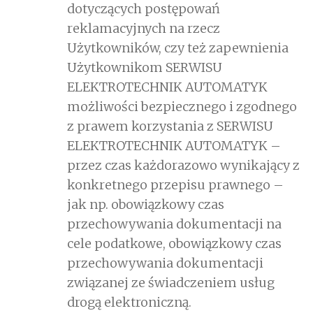
dotyczących postępowań
reklamacyjnych na rzecz
Użytkowników, czy też zapewnienia
Użytkownikom SERWISU
ELEKTROTECHNIK AUTOMATYK
możliwości bezpiecznego i zgodnego
z prawem korzystania z SERWISU
ELEKTROTECHNIK AUTOMATYK –
przez czas każdorazowo wynikający z
konkretnego przepisu prawnego –
jak np. obowiązkowy czas
przechowywania dokumentacji na
cele podatkowe, obowiązkowy czas
przechowywania dokumentacji
związanej ze świadczeniem usług
drogą elektroniczną.