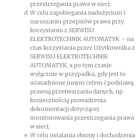
przestrzegania prawa w sieci;
W celu zapobiegania nadużyciom i
naruszaniu przepisów prawa przy
korzystaniu z SERWISU
ELEKTROTECHNIK AUTOMATYK – na
czas korzystania przez Użytkownika z
SERWISU ELEKTROTECHNIK
AUTOMATYK, a po tym czasie
wyłącznie w przypadku, gdy jest to
uzasadnione innym celem i podstawą
prawną przetwarzania danych, np.
koniecznością prowadzenia
dokumentacji dotyczącej
monitorowania przestrzegania prawa
w sieci;
W celu ustalania obrony i dochodzenia