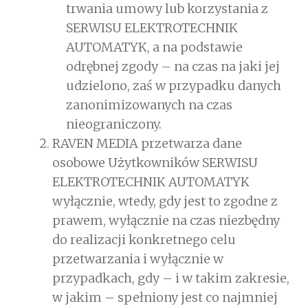
trwania umowy lub korzystania z
SERWISU ELEKTROTECHNIK
AUTOMATYK, a na podstawie
odrębnej zgody – na czas na jaki jej
udzielono, zaś w przypadku danych
zanonimizowanych na czas
nieograniczony.
RAVEN MEDIA przetwarza dane
osobowe Użytkowników SERWISU
ELEKTROTECHNIK AUTOMATYK
wyłącznie, wtedy, gdy jest to zgodne z
prawem, wyłącznie na czas niezbędny
do realizacji konkretnego celu
przetwarzania i wyłącznie w
przypadkach, gdy – i w takim zakresie,
w jakim – spełniony jest co najmniej