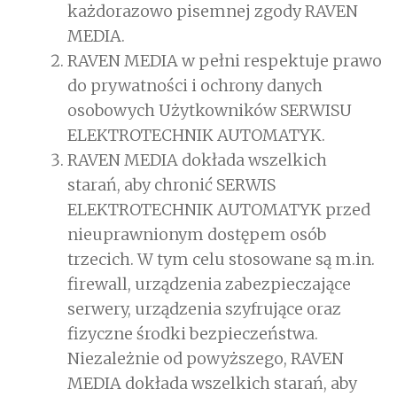
każdorazowo pisemnej zgody RAVEN
MEDIA.
RAVEN MEDIA w pełni respektuje prawo
do prywatności i ochrony danych
osobowych Użytkowników SERWISU
ELEKTROTECHNIK AUTOMATYK.
RAVEN MEDIA dokłada wszelkich
starań, aby chronić SERWIS
ELEKTROTECHNIK AUTOMATYK przed
nieuprawnionym dostępem osób
trzecich. W tym celu stosowane są m.in.
firewall, urządzenia zabezpieczające
serwery, urządzenia szyfrujące oraz
fizyczne środki bezpieczeństwa.
Niezależnie od powyższego, RAVEN
MEDIA dokłada wszelkich starań, aby