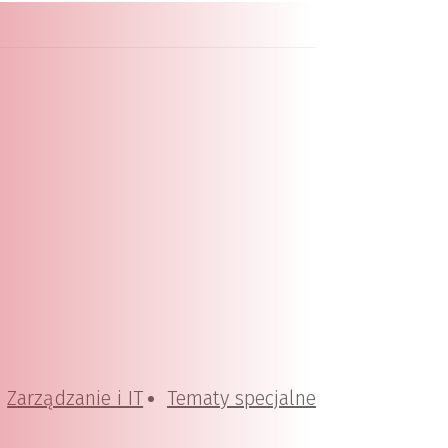
Zarządzanie i IT
Tematy specjalne