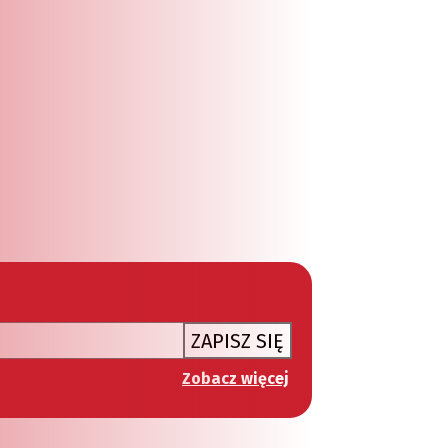
ZAPISZ SIĘ
Zobacz więcej