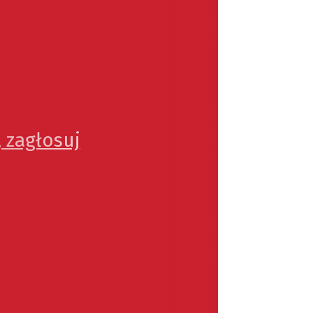
 zagłosuj