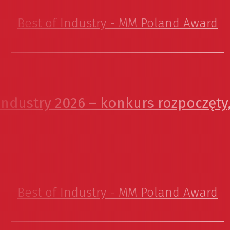
Best of Industry - MM Poland Award
Industry 2026 – konkurs rozpoczęty,
Best of Industry - MM Poland Award