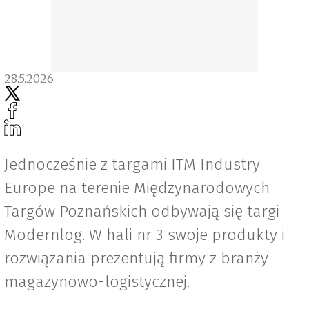
28.5.2026
Jednocześnie z targami ITM Industry
Europe na terenie Międzynarodowych
Targów Poznańskich odbywają się targi
Modernlog. W hali nr 3 swoje produkty i
rozwiązania prezentują firmy z branży
magazynowo-logistycznej.