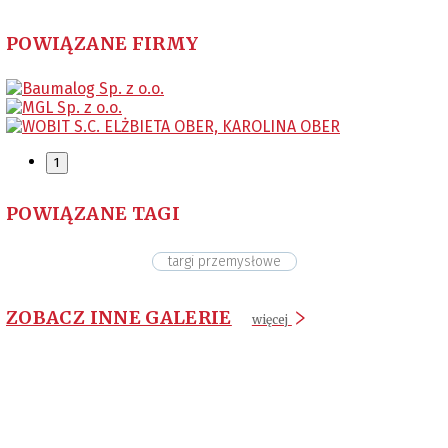
POWIĄZANE FIRMY
1
POWIĄZANE TAGI
targi przemysłowe
ZOBACZ INNE GALERIE
więcej