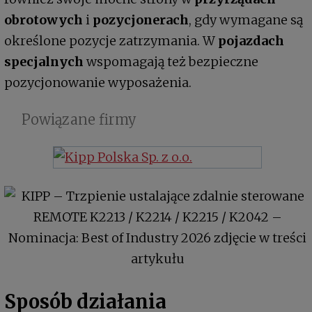
obrotowych
i
pozycjonerach
, gdy wymagane są
określone pozycje zatrzymania. W
pojazdach
specjalnych
wspomagają też bezpieczne
pozycjonowanie wyposażenia.
Powiązane firmy
Sposób działania