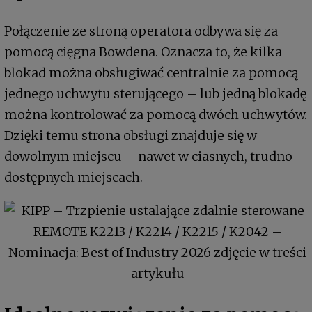
Połączenie ze stroną operatora odbywa się za
pomocą cięgna Bowdena. Oznacza to, że kilka
blokad można obsługiwać centralnie za pomocą
jednego uchwytu sterującego – lub jedną blokadę
można kontrolować za pomocą dwóch uchwytów.
Dzięki temu strona obsługi znajduje się w
dowolnym miejscu – nawet w ciasnych, trudno
dostępnych miejscach.