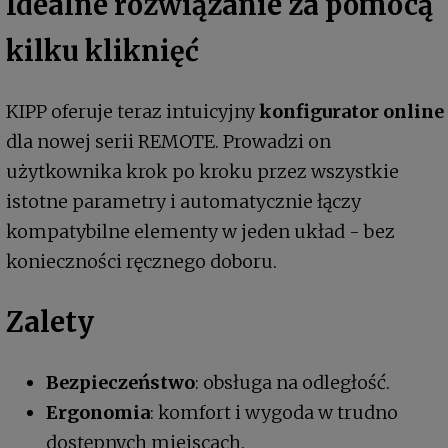
Idealne rozwiązanie za pomocą
kilku kliknięć
KIPP oferuje teraz intuicyjny
konfigurator online
dla nowej serii REMOTE. Prowadzi on
użytkownika krok po kroku przez wszystkie
istotne parametry i automatycznie łączy
kompatybilne elementy w jeden układ - bez
konieczności ręcznego doboru.
Zalety
Bezpieczeństwo
: obsługa na odległość.
Ergonomia
: komfort i wygoda w trudno
dostępnych miejscach.