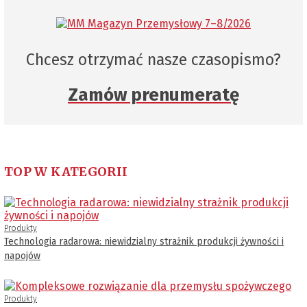
Chcesz otrzymać nasze czasopismo?
Zamów prenumeratę
TOP W KATEGORII
Produkty
Technologia radarowa: niewidzialny strażnik produkcji żywności i
napojów
Produkty