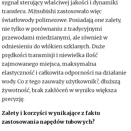
sygnał sterujący właściwej jakości i dynamiki
transferu. Mitsubishi zastosowało więc
światłowody polimerowe. Posiadają one zalety,
nie tylko w porównaniu z tradycyjnymi
przewodami miedzianymi, ale również w
odniesieniu do włókien szklanych. Duże
prędkości transmisji i niewielka ilość
zajmowanego miejsca, maksymalna
elastyczność i całkowita odporności na działanie
wody. Co z tego zauważy użytkownik?, dłuższą
żywotność, brak zakłóceń w wyniku większa
precyzję.
Zalety i korzyści wynikające z faktu
zastosowania napędów tubowych?