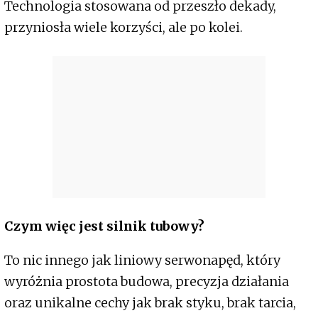
Technologia stosowana od przeszło dekady,
przyniosła wiele korzyści, ale po kolei.
Czym więc jest silnik tubowy?
To nic innego jak liniowy serwonapęd, który
wyróżnia prostota budowa, precyzja działania
oraz unikalne cechy jak brak styku, brak tarcia,