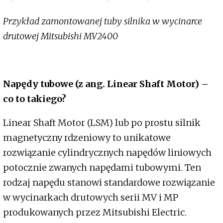
Przykład zamontowanej tuby silnika w wycinarce
drutowej Mitsubishi MV2400
Napędy tubowe (z ang. Linear Shaft Motor) –
co to takiego?
Linear Shaft Motor (LSM) lub po prostu silnik
magnetyczny rdzeniowy to unikatowe
rozwiązanie cylindrycznych napędów liniowych
potocznie zwanych napędami tubowymi. Ten
rodzaj napędu stanowi standardowe rozwiązanie
w wycinarkach drutowych serii MV i MP
produkowanych przez Mitsubishi Electric.