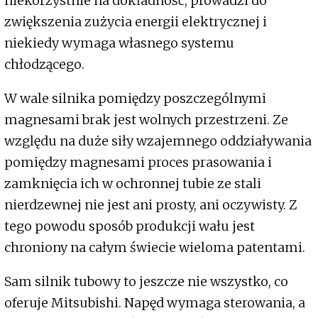
niekorzystnie na dokładność, prowadzi do
zwiększenia zużycia energii elektrycznej i
niekiedy wymaga własnego systemu
chłodzącego.
W wale silnika pomiędzy poszczególnymi
magnesami brak jest wolnych przestrzeni. Ze
względu na duże siły wzajemnego oddziaływania
pomiędzy magnesami proces prasowania i
zamknięcia ich w ochronnej tubie ze stali
nierdzewnej nie jest ani prosty, ani oczywisty. Z
tego powodu sposób produkcji wału jest
chroniony na całym świecie wieloma patentami.
Sam silnik tubowy to jeszcze nie wszystko, co
oferuje Mitsubishi. Napęd wymaga sterowania, a