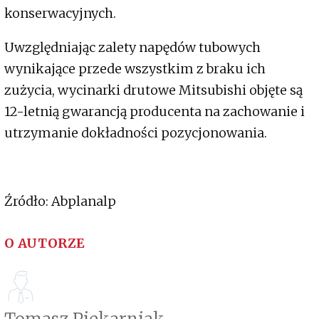
konserwacyjnych.
Uwzględniając zalety napędów tubowych
wynikające przede wszystkim z braku ich
zużycia, wycinarki drutowe Mitsubishi objęte są
12-letnią gwarancją producenta na zachowanie i
utrzymanie dokładności pozycjonowania.
Źródło: Abplanalp
O AUTORZE