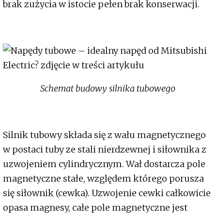
brak zużycia w istocie pełen brak konserwacji.
Schemat budowy silnika tubowego
Silnik tubowy składa się z wału magnetycznego
w postaci tuby ze stali nierdzewnej i siłownika z
uzwojeniem cylindrycznym. Wał dostarcza pole
magnetyczne stałe, względem którego porusza
się siłownik (cewka). Uzwojenie cewki całkowicie
opasa magnesy, całe pole magnetyczne jest