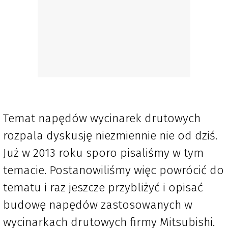
Temat napędów wycinarek drutowych
rozpala dyskusję niezmiennie nie od dziś.
Już w 2013 roku sporo pisaliśmy w tym
temacie. Postanowiliśmy więc powrócić do
tematu i raz jeszcze przybliżyć i opisać
budowę napędów zastosowanych w
wycinarkach drutowych firmy Mitsubishi.