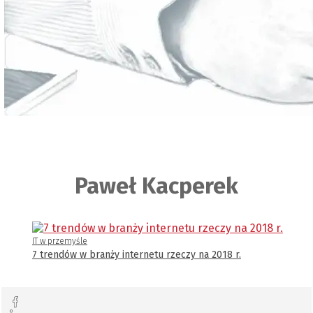
Paweł Kacperek
IT w przemyśle
7 trendów w branży internetu rzeczy na 2018 r.