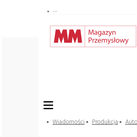
Wiadomości
Produkcja
Aut