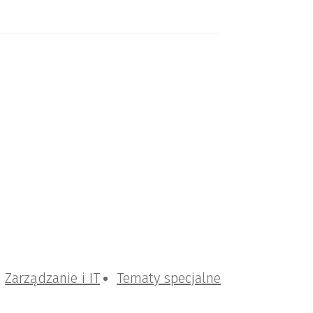
Zarządzanie i IT
Tematy specjalne