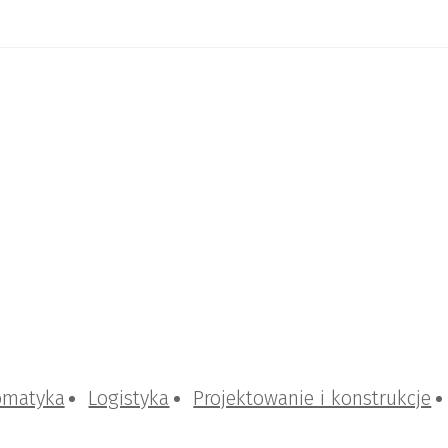
omatyka
Logistyka
Projektowanie i konstrukcje