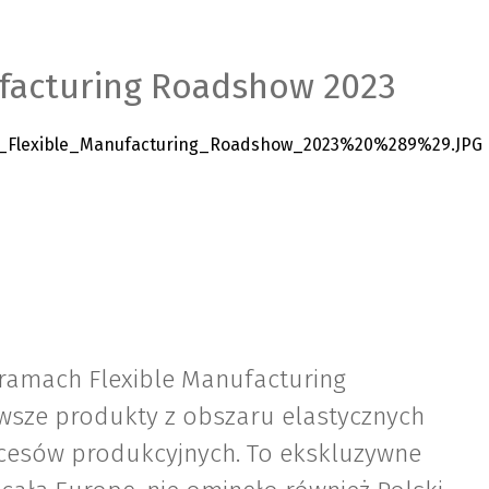
facturing Roadshow 2023
ramach Flexible Manufacturing
sze produkty z obszaru elastycznych
ocesów produkcyjnych. To ekskluzywne