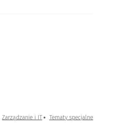
Zarządzanie i IT
Tematy specjalne