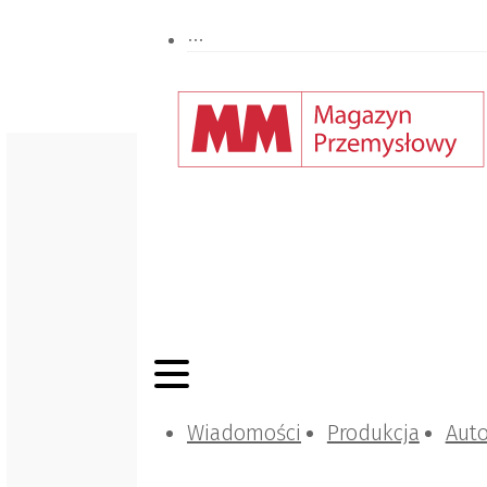
Wiadomości
Produkcja
Aut