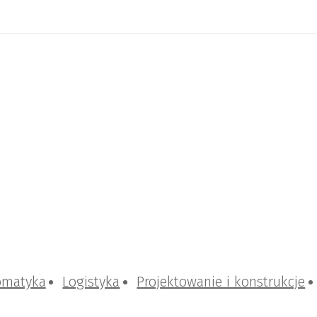
omatyka
Logistyka
Projektowanie i konstrukcje