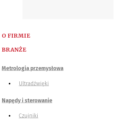
O FIRMIE
BRANŻE
Metrologia przemysłowa
Ultradźwięki
Napędy i sterowanie
Czujniki