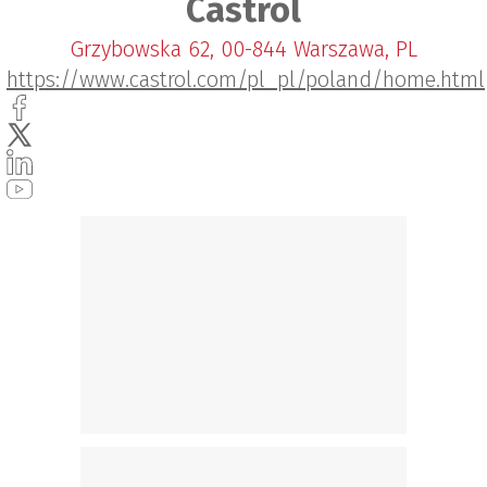
Castrol
Grzybowska 62, 00-844 Warszawa, PL
https://www.castrol.com/pl_pl/poland/home.html