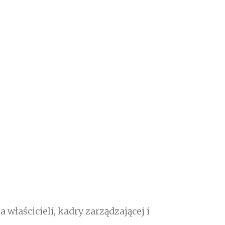
właścicieli, kadry zarządzającej i