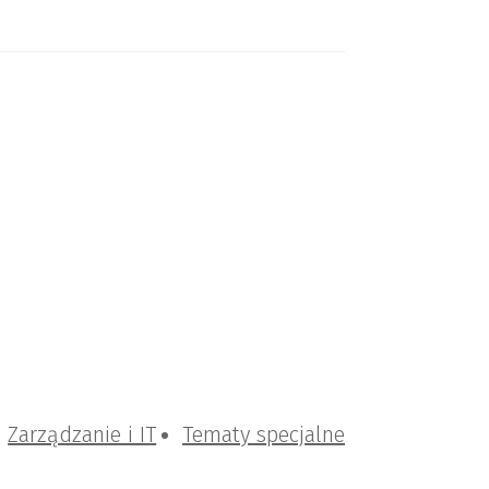
Zarządzanie i IT
Tematy specjalne