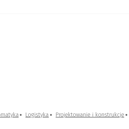
omatyka
Logistyka
Projektowanie i konstrukcje