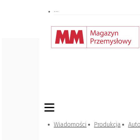
Wiadomości
Produkcja
Aut