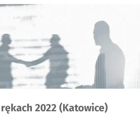
 rękach 2022 (Katowice)