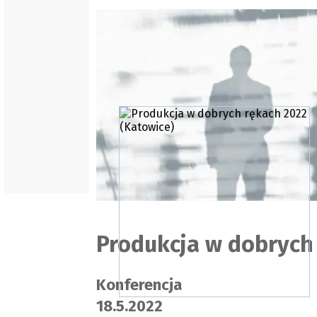
Produkcja w dobrych
Konferencja
18.5.2022