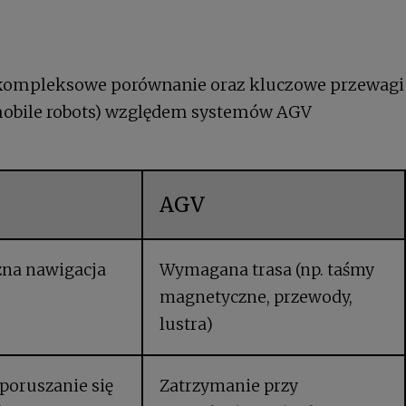
 kompleksowe porównanie oraz kluczowe przewagi
obile robots) względem systemów AGV
AGV
na nawigacja
Wymagana trasa (np. taśmy
magnetyczne, przewody,
lustra)
poruszanie się
Zatrzymanie przy