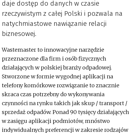
daje dostęp do danych w czasie
rzeczywistym z całej Polski i pozwala na
natychmiastowe nawiązanie relacji
biznesowej.
Wastemaster to innowacyjne narzędzie
przeznaczone dla firm i osób fizycznych
działających w polskiej branży odpadowej.
Stworzone w formie wygodnej aplikacji na
telefony komórkowe rozwiązanie to znacznie
skraca czas potrzebny do wykonywania
czynności na rynku takich jak skup / transport /
sprzedaż odpadów. Ponad 90 tysięcy działających
w zasięgu aplikacji podmiotów, mnóstwo
indywidualnych preferencji w zakresie rodzajów