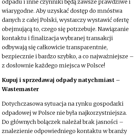
odpadu i inne czynniki będą zawsze prawdziwe i
wiarygodne. Aby uzyskać dostęp do mnóstwa
danych z całej Polski, wystarczy wystawić ofertę
obejmującą to, czego się potrzebuje. Nawiązanie
kontaktu i finalizacja wybranej transakcji
odbywają się całkowicie transparentnie,
bezpiecznie i bardzo szybko, a co najważniejsze –
z dosłownie każdego miejsca w Polsce!
Kupuj i sprzedawaj odpady natychmiast –
Wastemaster
Dotychczasowa sytuacja na rynku gospodarki
odpadowej w Polsce nie była najkorzystniejsza.
Do głównych bolączek należał brak jasności –
znalezienie odpowiedniego kontaktu w branży