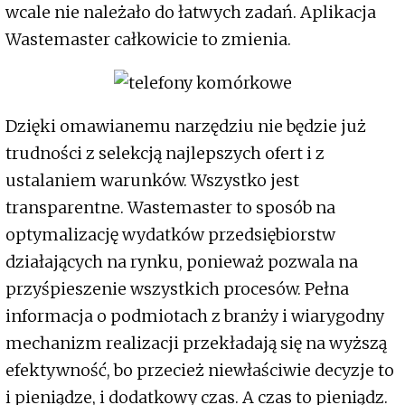
wcale nie należało do łatwych zadań. Aplikacja
Wastemaster całkowicie to zmienia.
Dzięki omawianemu narzędziu nie będzie już
trudności z selekcją najlepszych ofert i z
ustalaniem warunków. Wszystko jest
transparentne. Wastemaster to sposób na
optymalizację wydatków przedsiębiorstw
działających na rynku, ponieważ pozwala na
przyśpieszenie wszystkich procesów. Pełna
informacja o podmiotach z branży i wiarygodny
mechanizm realizacji przekładają się na wyższą
efektywność, bo przecież niewłaściwie decyzje to
i pieniądze, i dodatkowy czas. A czas to pieniądz.