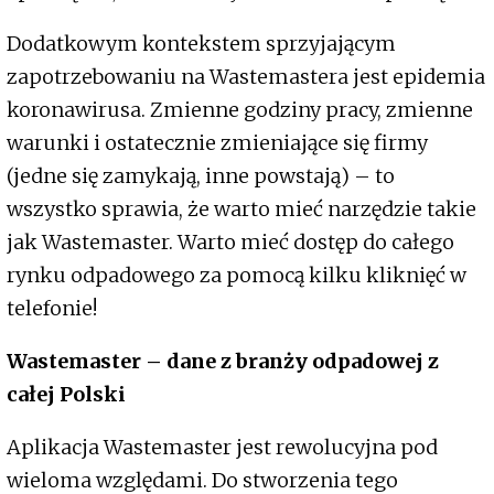
Dodatkowym kontekstem sprzyjającym
zapotrzebowaniu na Wastemastera jest epidemia
koronawirusa. Zmienne godziny pracy, zmienne
warunki i ostatecznie zmieniające się firmy
(jedne się zamykają, inne powstają) – to
wszystko sprawia, że warto mieć narzędzie takie
jak Wastemaster. Warto mieć dostęp do całego
rynku odpadowego za pomocą kilku kliknięć w
telefonie!
Wastemaster – dane z branży odpadowej z
całej Polski
Aplikacja Wastemaster jest rewolucyjna pod
wieloma względami. Do stworzenia tego