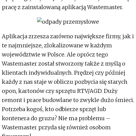
pracę z zainstalowaną aplikacją Wastemaster.
Aplikacja zrzesza zarówno największe firmy, jak i
te najmniejsze, zlokalizowane w każdym
województwie w Polsce. Ale oprócz tego
Wastemaster został stworzony także z myślą o
klientach indywidualnych. Prędzej czy później
każdy z nas staje w obliczu pozbycia się starych
opon, kartonów czy sprzętu RTV/AGD. Duży
remont i prace budowlane to zwykle dużo śmieci.
Potrzeba kogoś, kto odbierze sprzęt lub
kontenera do gruzu? Nie ma problemu –
Wastemaster przyda się również osobom