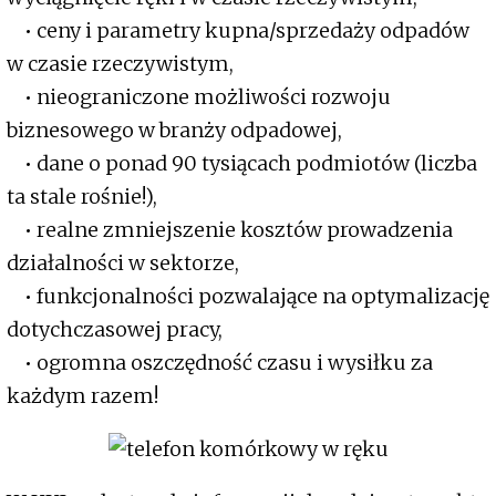
• ceny i parametry kupna/sprzedaży odpadów
w czasie rzeczywistym,
• nieograniczone możliwości rozwoju
biznesowego w branży odpadowej,
• dane o ponad 90 tysiącach podmiotów (liczba
ta stale rośnie!),
• realne zmniejszenie kosztów prowadzenia
działalności w sektorze,
• funkcjonalności pozwalające na optymalizację
dotychczasowej pracy,
• ogromna oszczędność czasu i wysiłku za
każdym razem!