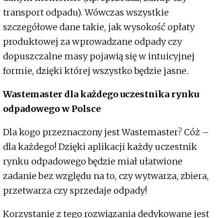
transport odpadu). Wówczas wszystkie
szczegółowe dane takie, jak wysokość opłaty
produktowej za wprowadzane odpady czy
dopuszczalne masy pojawią się w intuicyjnej
formie, dzięki której wszystko będzie jasne.
Wastemaster dla każdego uczestnika rynku
odpadowego w Polsce
Dla kogo przeznaczony jest Wastemaster? Cóż –
dla każdego! Dzięki aplikacji każdy uczestnik
rynku odpadowego będzie miał ułatwione
zadanie bez względu na to, czy wytwarza, zbiera,
przetwarza czy sprzedaje odpady!
Korzystanie z tego rozwiązania dedykowane jest