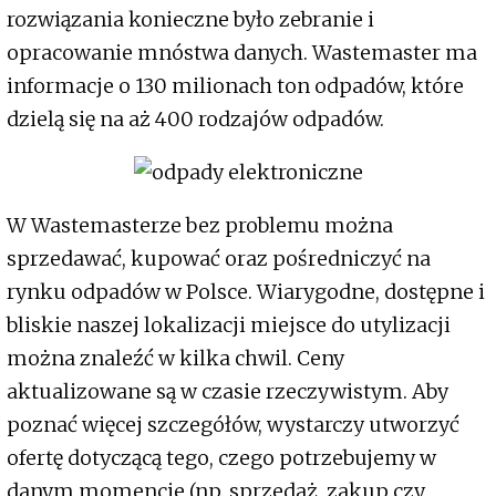
rozwiązania konieczne było zebranie i
opracowanie mnóstwa danych. Wastemaster ma
informacje o 130 milionach ton odpadów, które
dzielą się na aż 400 rodzajów odpadów.
W Wastemasterze bez problemu można
sprzedawać, kupować oraz pośredniczyć na
rynku odpadów w Polsce. Wiarygodne, dostępne i
bliskie naszej lokalizacji miejsce do utylizacji
można znaleźć w kilka chwil. Ceny
aktualizowane są w czasie rzeczywistym. Aby
poznać więcej szczegółów, wystarczy utworzyć
ofertę dotyczącą tego, czego potrzebujemy w
danym momencie (np. sprzedaż, zakup czy