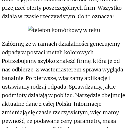
przejrzeć oferty poszczególnych firm. Wszystko
działa w czasie rzeczywistym. Co to oznacza?
Załóżmy, że w ramach działalności generujemy
odpady w postaci metali kolorowych.
Potrzebujemy szybko znaleźć firmę, która je od
nas odbierze. Z Wastemasterem sprawa wygląda
banalnie. Po pierwsze, włączamy aplikację i
ustawiamy rodzaj odpadu. Sprawdzamy, jakie
podmioty działają w pobliżu. Narzędzie obejmuje
aktualne dane z całej Polski. Informacje
zmieniają się czasie rzeczywistym, więc mamy
pewność, że podawane ceny, parametry, masa