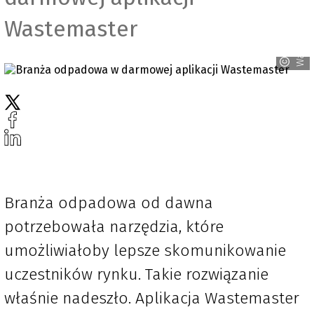
Wastemaster
Wastemaster
Branża odpadowa od dawna
potrzebowała narzędzia, które
umożliwiałoby lepsze skomunikowanie
uczestników rynku. Takie rozwiązanie
właśnie nadeszło. Aplikacja Wastemaster