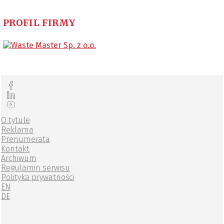
PROFIL FIRMY
O tytule
Reklama
Prenumerata
Kontakt
Archiwum
Regulamin serwisu
Polityka prywatności
EN
DE