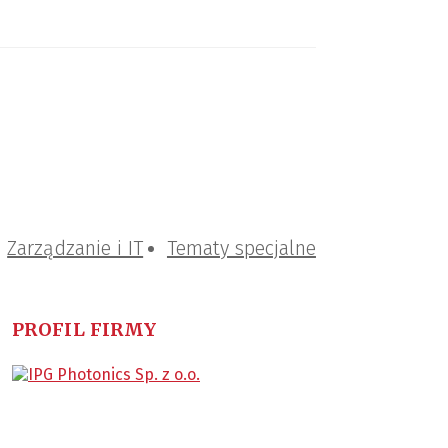
Zarządzanie i IT
Tematy specjalne
PROFIL FIRMY