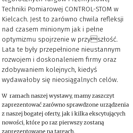
Techniki Pomiarowej CONTROL-STOM w
Kielcach. Jest to zarówno chwila refleksji
nad czasem minionym jak i pełne
optymizmu spojrzenie w przyszłość.
Lata te były przepełnione nieustannym
rozwojem i doskonaleniem firmy oraz
zdobywaniem kolejnych, kiedyś
wydawałoby się nieosiągalnych celów.
W ramach naszej wystawy, mamy zaszczyt
zaprezentować zarówno sprawdzone urządzenia
z naszej bogatej oferty, jak i kilka ekscytujących
nowości, które po raz pierwszy zostaną
zaprezentowane na targach.