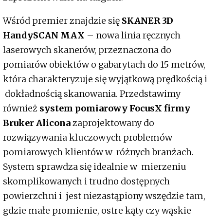
Wśród premier znajdzie się
SKANER 3D
HandySCAN MAX
– nowa linia ręcznych
laserowych skanerów, przeznaczona do
pomiarów obiektów o gabarytach do 15 metrów,
która charakteryzuje się wyjątkową prędkością i
dokładnością skanowania. Przedstawimy
również
system pomiarowy FocusX firmy
Bruker Alicona
zaprojektowany do
rozwiązywania kluczowych problemów
pomiarowych klientów w różnych branżach.
System sprawdza się idealnie w mierzeniu
skomplikowanych i trudno dostępnych
powierzchni i jest niezastąpiony wszędzie tam,
gdzie małe promienie, ostre kąty czy wąskie