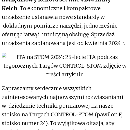
Kelch
. To ekonomiczne i kompaktowe
urządzenie ustanawia nowe standardy w
dokładnym pomiarze narzędzi, jednocześnie
oferując łatwą i intuicyjną obsługę. Sprzedaż
urządzenia zaplanowana jest od kwietnia 2024 r.
Zapraszamy serdecznie wszystkich
zainteresowanych najnowszymi rozwiązaniami
w dziedzinie techniki pomiarowej na nasze
stoisko na Targach CONTROL-STOM (pawilon F,
stoisko numer 24). To wyjątkowa okazja, aby