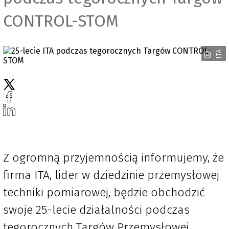
CONTROL-STOM
ITA
Z ogromną przyjemnością informujemy, że
firma ITA, lider w dziedzinie przemysłowej
techniki pomiarowej, będzie obchodzić
swoje 25-lecie działalności podczas
tegorocznych Targów Przemysłowej