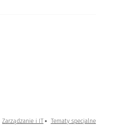
Zarządzanie i IT
Tematy specjalne