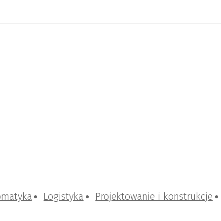
omatyka
Logistyka
Projektowanie i konstrukcje