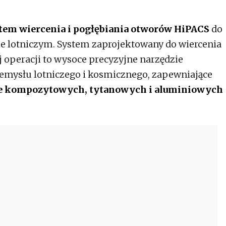
tem wiercenia i pogłębiania otworów HiPACS
do
e lotniczym. System zaprojektowany do wiercenia
 operacji to wysoce precyzyjne narzędzie
emysłu lotniczego i kosmicznego, zapewniające
ce kompozytowych, tytanowych i aluminiowych