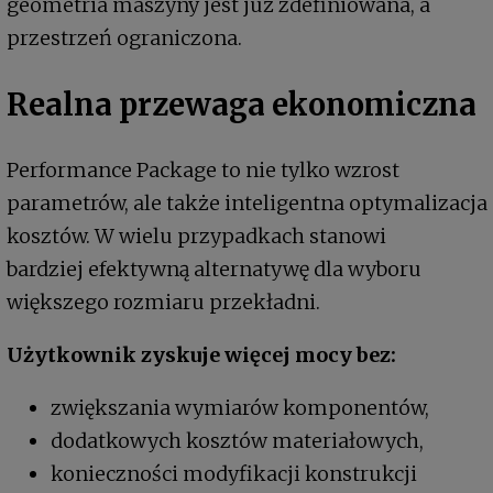
geometria maszyny jest już zdefiniowana, a
przestrzeń ograniczona.
Realna przewaga ekonomiczna
Performance Package to nie tylko wzrost
parametrów, ale także inteligentna optymalizacja
kosztów. W wielu przypadkach stanowi
bardziej efektywną alternatywę dla wyboru
większego rozmiaru przekładni.
Użytkownik zyskuje więcej mocy bez:
zwiększania wymiarów komponentów,
dodatkowych kosztów materiałowych,
konieczności modyfikacji konstrukcji