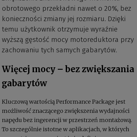
obrotowego przekładni nawet o 20%, bez
konieczności zmiany jej rozmiaru. Dzięki
temu użytkownik otrzymuje wyraźnie
wyższą gęstość mocy motoreduktora przy
zachowaniu tych samych gabarytów.
Więcej mocy – bez zwiększania
gabarytów
Kluczową wartością Performance Package jest
możliwość znaczącego zwiększenia wydajności
napędu bez ingerencji w przestrzeń montażową.
To szczególnie istotne w aplikacjach, w których