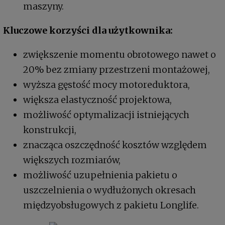
maszyny.
Kluczowe korzyści dla użytkownika:
zwiększenie momentu obrotowego nawet o
20% bez zmiany przestrzeni montażowej,
wyższa gęstość mocy motoreduktora,
większa elastyczność projektowa,
możliwość optymalizacji istniejących
konstrukcji,
znacząca oszczędność kosztów względem
większych rozmiarów,
możliwość uzupełnienia pakietu o
uszczelnienia o wydłużonych okresach
międzyobsługowych z pakietu Longlife.