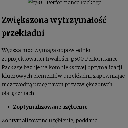
Zwiększona wytrzymałość
przekładni
Wyższa moc wymaga odpowiednio
zaprojektowanej trwałości. g500 Performance
Package bazuje na kompleksowej optymalizacji
kluczowych elementów przekładni, zapewniając
niezawodną pracę nawet przy zwiększonych
obciążeniach.
Zoptymalizowane uzębienie
Zoptymalizowane uzębienie, poddane