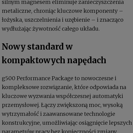
silnym magnesem eliminuje zanieczyszczenia
metaliczne, chroniąc kluczowe komponenty –
łożyska, uszczelnienia i uzębienie – i znacząco
wydłużając żywotność całego układu.
Nowy standard w
kompaktowych napędach
g500 Performance Package to nowoczesne i
kompleksowe rozwiązanie, które odpowiada na
kluczowe wyzwania współczesnej automatyki
przemysłowej. Łączy zwiększoną moc, wysoką
wytrzymałość i zaawansowane technologie
konstrukcyjne, umożliwiając osiągnięcie lepszych
parametrów pracy bez konieczności zmiany