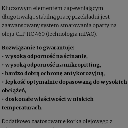
Kluczowym elementem zapewniającym
długotrwałą i stabilną pracę przekładni jest
zaawansowany system smarowania oparty na
oleju CLP HC 460 (technologia mPAO).
Rozwiązanie to gwarantuje:
• wysoką odporność na ścinanie,
• wysoką odporność na mikropitting,
• bardzo dobrą ochronę antykorozyjną,
• lepkość optymalnie dopasowaną do wysokich
obciążeń,
• doskonałe właściwości w niskich
temperaturach.
Dodatkowo zastosowanie korka olejowego z