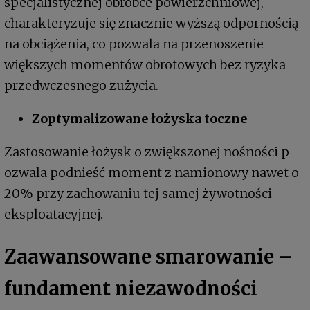
specjalistycznej obróbce powierzchniowej,
charakteryzuje się znacznie wyższą odpornością
na obciążenia, co pozwala na przenoszenie
większych momentów obrotowych bez ryzyka
przedwczesnego zużycia.
Zoptymalizowane łożyska toczne
Zastosowanie łożysk o zwiększonej nośności p
ozwala podnieść moment z namionowy nawet o
20% przy zachowaniu tej samej żywotności
eksploatacyjnej.
Zaawansowane smarowanie –
fundament niezawodności