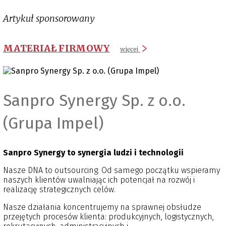
Artykuł sponsorowany
MATERIAŁ FIRMOWY
więcej
Sanpro Synergy Sp. z o.o.
(Grupa Impel)
Sanpro Synergy to synergia ludzi i technologii
Nasze DNA to outsourcing. Od samego początku wspieramy
naszych klientów uwalniając ich potencjał na rozwój i
realizację strategicznych celów.
Nasze działania koncentrujemy na sprawnej obsłudze
przejętych procesów klienta: produkcyjnych, logistycznych,