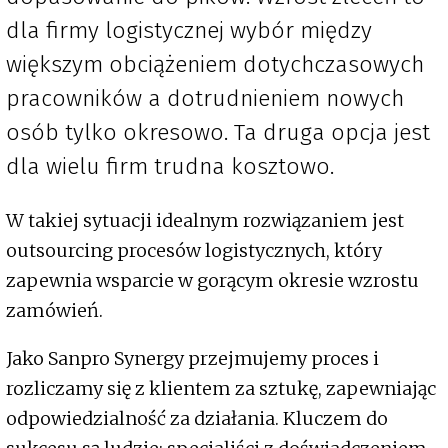
dla firmy logistycznej wybór między
większym obciążeniem dotychczasowych
pracowników a dotrudnieniem nowych
osób tylko okresowo. Ta druga opcja jest
dla wielu firm trudna kosztowo.
W takiej sytuacji idealnym rozwiązaniem jest
outsourcing procesów logistycznych, który
zapewnia wsparcie w gorącym okresie wzrostu
zamówień.
Jako Sanpro Synergy przejmujemy proces i
rozliczamy się z klientem za sztukę, zapewniając
odpowiedzialność za działania. Kluczem do