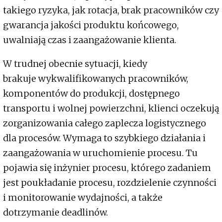
takiego ryzyka, jak rotacja, brak pracowników czy
gwarancja jakości produktu końcowego,
uwalniają czas i zaangażowanie klienta.
W trudnej obecnie sytuacji, kiedy
brakuje wykwalifikowanych pracowników,
komponentów do produkcji, dostępnego
transportu i wolnej powierzchni, klienci oczekują
zorganizowania całego zaplecza logistycznego
dla procesów. Wymaga to szybkiego działania i
zaangażowania w uruchomienie procesu. Tu
pojawia się inżynier procesu, którego zadaniem
jest poukładanie procesu, rozdzielenie czynności
i monitorowanie wydajności, a także
dotrzymanie deadlinów.