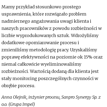
Mamy przykład stosunkowo prostego
usprawnienia, które rozwiązało problem
nadmiernego angażowania uwagi klienta i
naszych pracowników z powodu rozbieżności w
liczbie wyprodukowanych sztuk. Wdrożyliśmy
dodatkowe opomiarowanie procesu i
zmieniliśmy metodologię pracy. Uzyskaliśmy
poprawę efektywności na poziomie ok 15% oraz
niemal całkowicie wyeliminowaliśmy
rozbieżności. Wartością dodaną dla klienta jest
stały monitoring poszczególnych czynności w
obrębie procesu.
Anna Olejnik, inżynier procesu, Sanpro Synergy Sp. z
o.o. (Grupa Impel)