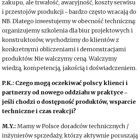
zakupu, ale trwałość, awaryjność, koszty serwisu
i przestojów produkcji ‒ bardzo często wracają do
NB. Dlatego inwestujemy w obecność techniczną:
organizujemy szkolenia dla biur projektowych i
konstruktorów, wychodzimy do klientów z
konkretnymi obliczeniami i demonstracjami
produktów. Nie walczymy ceną. Walczymy
wiedzą, kompetencją, jakością i doświadczeniem.
P.K.: Czego mogą oczekiwać polscy klienci i
partnerzy od nowego oddziału w praktyce ‒
jeśli chodzi o dostępność produktów, wsparcie
techniczne i czas reakcji?
M.Y.:
Mamy w Polsce doradców technicznych /
inżynierów sprzedaży, którzy aktywnie poruszają