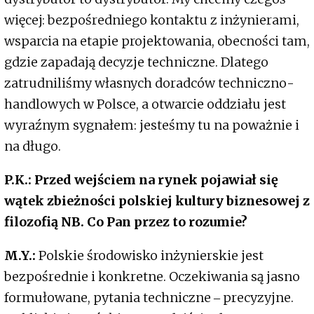
więcej: bezpośredniego kontaktu z inżynierami,
wsparcia na etapie projektowania, obecności tam,
gdzie zapadają decyzje techniczne. Dlatego
zatrudniliśmy własnych doradców techniczno-
handlowych w Polsce, a otwarcie oddziału jest
wyraźnym sygnałem: jesteśmy tu na poważnie i
na długo.
P.K.: Przed wejściem na rynek pojawiał się
wątek zbieżności polskiej kultury biznesowej z
filozofią NB. Co Pan przez to rozumie?
M.Y.:
Polskie środowisko inżynierskie jest
bezpośrednie i konkretne. Oczekiwania są jasno
formułowane, pytania techniczne ‒ precyzyjne.