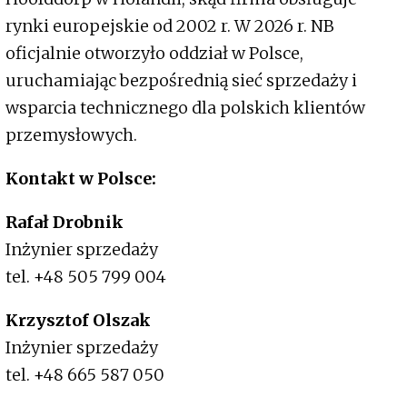
rynki europejskie od 2002 r. W 2026 r. NB
oficjalnie otworzyło oddział w Polsce,
uruchamiając bezpośrednią sieć sprzedaży i
wsparcia technicznego dla polskich klientów
przemysłowych.
Kontakt w Polsce:
Rafał Drobnik
Inżynier sprzedaży
tel. +48 505 799 004
Krzysztof Olszak
Inżynier sprzedaży
tel. +48 665 587 050