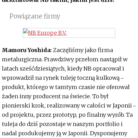
Powiązane firmy
Mamoru Yoshida:
Zaczęliśmy jako firma
metalurgiczna. Prawdziwy przełom nastąpił w
latach sześćdziesiątych, kiedy NB opracował i
wprowadził na rynek tuleję toczną kulkową ‒
produkt, którego w tamtym czasie nie oferował
żaden inny producent na świecie. To był
pionierski krok, realizowany w całości w Japonii ‒
od projektu, przez prototyp, po finalny wyrób. Ta
tuleja do dziś pozostaje w naszym portfolio i
nadal produkujemy ją w Japonii. Dysponujemy