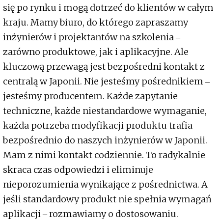
się po rynku i mogą dotrzeć do klientów w całym
kraju. Mamy biuro, do którego zapraszamy
inżynierów i projektantów na szkolenia ‒
zarówno produktowe, jak i aplikacyjne. Ale
kluczową przewagą jest bezpośredni kontakt z
centralą w Japonii. Nie jesteśmy pośrednikiem ‒
jesteśmy producentem. Każde zapytanie
techniczne, każde niestandardowe wymaganie,
każda potrzeba modyfikacji produktu trafia
bezpośrednio do naszych inżynierów w Japonii.
Mam z nimi kontakt codziennie. To radykalnie
skraca czas odpowiedzi i eliminuje
nieporozumienia wynikające z pośrednictwa. A
jeśli standardowy produkt nie spełnia wymagań
aplikacji ‒ rozmawiamy o dostosowaniu.