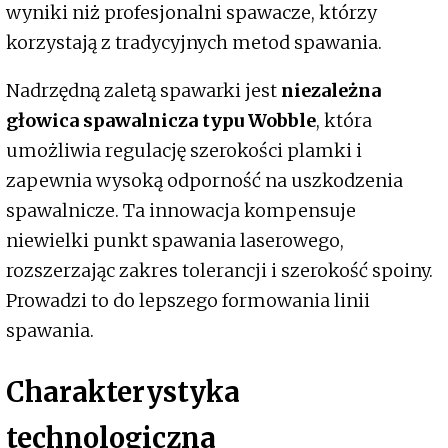
wyniki niż profesjonalni spawacze, którzy
korzystają z tradycyjnych metod spawania.
Nadrzędną zaletą spawarki jest
niezależna
głowica spawalnicza typu Wobble
, która
umożliwia regulację szerokości plamki i
zapewnia wysoką odporność na uszkodzenia
spawalnicze. Ta innowacja kompensuje
niewielki punkt spawania laserowego,
rozszerzając zakres tolerancji i szerokość spoiny.
Prowadzi to do lepszego formowania linii
spawania.
Charakterystyka
technologiczna