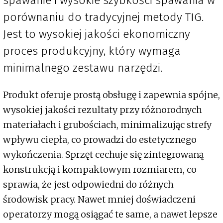
spawanie i wysokie szybkości spawania w
porównaniu do tradycyjnej metody TIG.
Jest to wysokiej jakości ekonomiczny
proces produkcyjny, który wymaga
minimalnego zestawu narzędzi.
Produkt oferuje prostą obsługę i zapewnia spójne,
wysokiej jakości rezultaty przy różnorodnych
materiałach i grubościach, minimalizując strefy
wpływu ciepła, co prowadzi do estetycznego
wykończenia. Sprzęt cechuje się zintegrowaną
konstrukcją i kompaktowym rozmiarem, co
sprawia, że jest odpowiedni do różnych
środowisk pracy. Nawet mniej doświadczeni
operatorzy mogą osiągać te same, a nawet lepsze