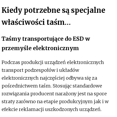
Kiedy potrzebne są specjalne
właściwości taśm…
Taśmy transportujące do ESD w
przemyśle elektronicznym
Podczas produkcji urządzeń elektronicznych
transport podzespołów i układów
elektronicznych najczęściej odbywa się za
pośrednictwem taśm. Stosując standardowe
rozwiązania producent narażony jest na spore
straty zarówno na etapie produkcyjnym jak i w
efekcie reklamacji uszkodzonych urządzeń.