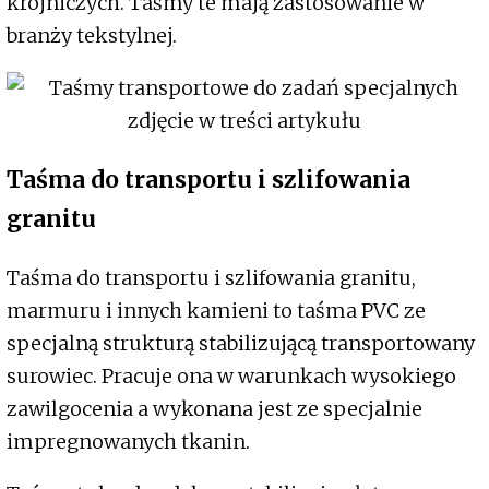
krojniczych. Taśmy te mają zastosowanie w
branży tekstylnej.
Taśma do transportu i szlifowania
granitu
Taśma do transportu i szlifowania granitu,
marmuru i innych kamieni to taśma PVC ze
specjalną strukturą stabilizującą transportowany
surowiec. Pracuje ona w warunkach wysokiego
zawilgocenia a wykonana jest ze specjalnie
impregnowanych tkanin.