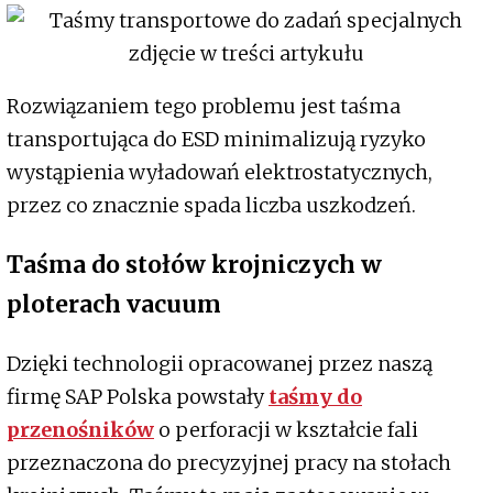
Rozwiązaniem tego problemu jest taśma
transportująca do ESD minimalizują ryzyko
wystąpienia wyładowań elektrostatycznych,
przez co znacznie spada liczba uszkodzeń.
Taśma do stołów krojniczych w
ploterach vacuum
Dzięki technologii opracowanej przez naszą
firmę SAP Polska powstały
taśmy do
przenośników
o perforacji w kształcie fali
przeznaczona do precyzyjnej pracy na stołach