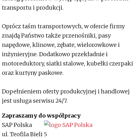
transportu i produkcji.
Oprócz taśm transportowych, w ofercie firmy
znajdą Państwo także przenośniki, pasy
napędowe, klinowe, zębate, wielorowkowe i
inżynieryjne. Dodatkowo przekładnie i
motoreduktory, siatki stalowe, kubełki czerpaki
oraz kurtyny paskowe.
Dopełnieniem oferty produkcyjnej i handlowej
jest usługa serwisu 24/7.
Zapraszamy do współpracy
SAP Polska
ul. Teofila Bieli 5