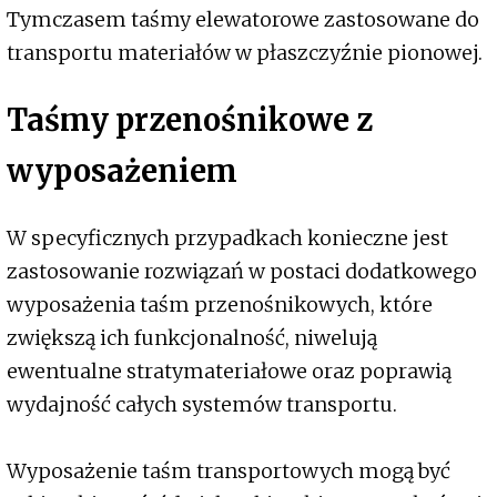
Tymczasem taśmy elewatorowe zastosowane do
transportu materiałów w płaszczyźnie pionowej.
Taśmy przenośnikowe z
wyposażeniem
W specyficznych przypadkach konieczne jest
zastosowanie rozwiązań w postaci dodatkowego
wyposażenia taśm przenośnikowych, które
zwiększą ich funkcjonalność, niwelują
ewentualne stratymateriałowe oraz poprawią
wydajność całych systemów transportu.
Wyposażenie taśm transportowych mogą być