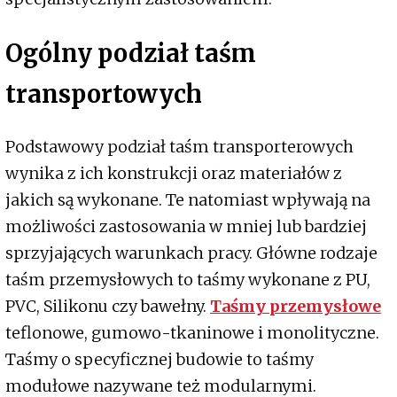
Ogólny podział taśm
transportowych
Podstawowy podział taśm transporterowych
wynika z ich konstrukcji oraz materiałów z
jakich są wykonane. Te natomiast wpływają na
możliwości zastosowania w mniej lub bardziej
sprzyjających warunkach pracy. Główne rodzaje
taśm przemysłowych to taśmy wykonane z PU,
PVC, Silikonu czy bawełny.
Taśmy przemysłowe
teflonowe, gumowo-tkaninowe i monolityczne.
Taśmy o specyficznej budowie to taśmy
modułowe nazywane też modularnymi.