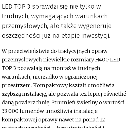
LED TOP 3 sprawdzi się nie tylko w
trudnych, wymagających warunkach
przemysłowych, ale także wygeneruje
oszczędności już na etapie inwestycji.
W przeciwieństwie do tradycyjnych opraw
przemysłowych niewielkie rozmiary H400 LED
TOP 3 pozwalają na montaż w trudnych
warunkach, nierzadko w ograniczonej
przestrzeni. Kompaktowy kształt umożliwia
szybszą instalację, ale pozwala też lepiej oświetlić
daną powierzchnię. Strumień świetlny o wartości
33 000 lumenów umożliwia instalację
kompaktowej oprawy nawet na ponad 12