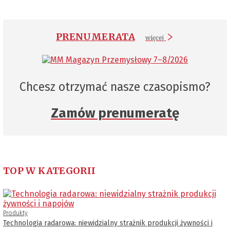
PRENUMERATA
więcej
Chcesz otrzymać nasze czasopismo?
Zamów prenumeratę
TOP W KATEGORII
Produkty
Technologia radarowa: niewidzialny strażnik produkcji żywności i