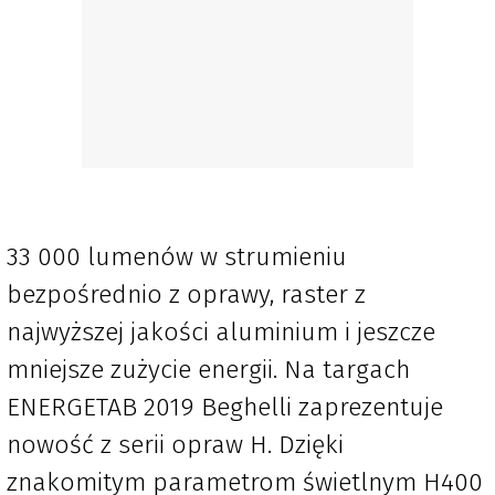
33 000 lumenów w strumieniu
bezpośrednio z oprawy, raster z
najwyższej jakości aluminium i jeszcze
mniejsze zużycie energii. Na targach
ENERGETAB 2019 Beghelli zaprezentuje
nowość z serii opraw H. Dzięki
znakomitym parametrom świetlnym H400