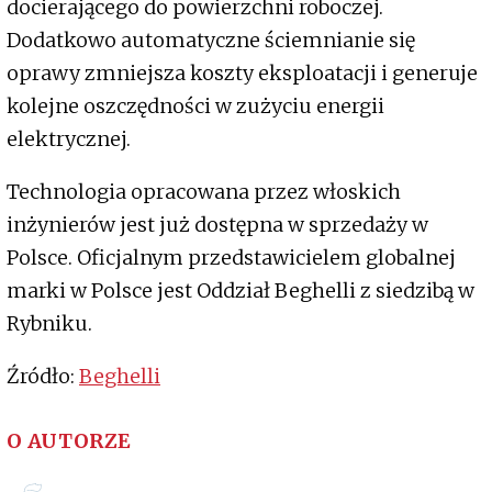
docierającego do powierzchni roboczej.
Dodatkowo automatyczne ściemnianie się
oprawy zmniejsza koszty eksploatacji i generuje
kolejne oszczędności w zużyciu energii
elektrycznej.
Technologia opracowana przez włoskich
inżynierów jest już dostępna w sprzedaży w
Polsce. Oficjalnym przedstawicielem globalnej
marki w Polsce jest Oddział Beghelli z siedzibą w
Rybniku.
Źródło:
Beghelli
O AUTORZE