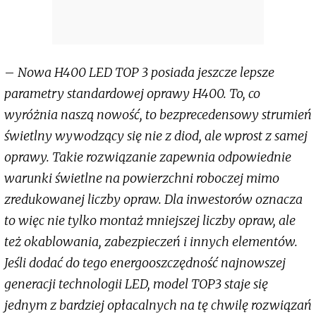
–
Nowa H400 LED TOP 3 posiada jeszcze lepsze
parametry standardowej oprawy H400. To, co
wyróżnia naszą nowość, to bezprecedensowy strumień
świetlny wywodzący się nie z diod, ale wprost z samej
oprawy. Takie rozwiązanie zapewnia odpowiednie
warunki świetlne na powierzchni roboczej mimo
zredukowanej liczby opraw. Dla inwestorów oznacza
to więc nie tylko montaż mniejszej liczby opraw, ale
też okablowania, zabezpieczeń i innych elementów.
Jeśli dodać do tego energooszczędność najnowszej
generacji technologii LED, model TOP3 staje się
jednym z bardziej opłacalnych na tę chwilę rozwiązań