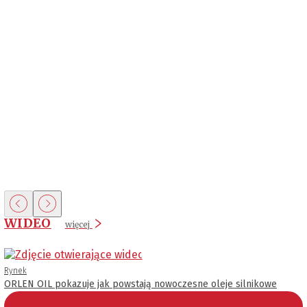
WIDEO
więcej
Rynek
ORLEN OIL pokazuje jak powstają nowoczesne oleje silnikowe