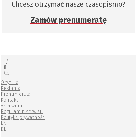
Chcesz otrzymać nasze czasopismo?
Zamów prenumeratę
O tytule
Reklama
Prenumerata
Kontakt
Archiwum
Regulamin serwisu
Polityka prywatności
EN
DE