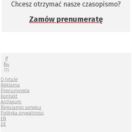
Chcesz otrzymać nasze czasopismo?
Zamów prenumeratę
O tytule
Reklama
Prenumerata
Kontakt
Archiwum
Regulamin serwisu
Polityka prywatności
EN
DE