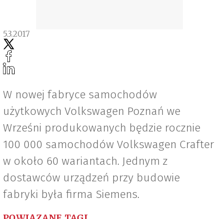
5.3.2017
W nowej fabryce samochodów
użytkowych Volkswagen Poznań we
Wrześni produkowanych będzie rocznie
100 000 samochodów Volkswagen Crafter
w około 60 wariantach. Jednym z
dostawców urządzeń przy budowie
fabryki była firma Siemens.
POWIĄZANE TAGI