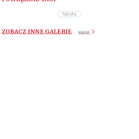
fabryka
ZOBACZ INNE GALERIE
więcej