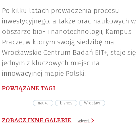
Po kilku latach prowadzenia procesu
inwestycyjnego, a także prac naukowych w
obszarze bio- i nanotechnologii, Kampus
Pracze, w którym swoją siedzibę ma
Wrocławskie Centrum Badań EIT+, staje się
jednym z kluczowych miejsc na
innowacyjnej mapie Polski.
POWIĄZANE TAGI
nauka
biznes
Wrocław
ZOBACZ INNE GALERIE
więcej