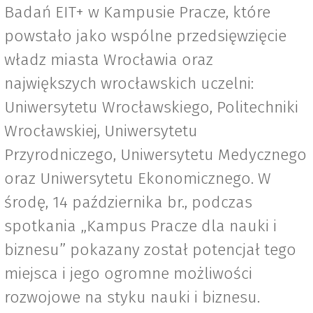
Badań EIT+ w Kampusie Pracze, które
powstało jako wspólne przedsięwzięcie
władz miasta Wrocławia oraz
największych wrocławskich uczelni:
Uniwersytetu Wrocławskiego, Politechniki
Wrocławskiej, Uniwersytetu
Przyrodniczego, Uniwersytetu Medycznego
oraz Uniwersytetu Ekonomicznego. W
środę, 14 października br., podczas
spotkania „Kampus Pracze dla nauki i
biznesu” pokazany został potencjał tego
miejsca i jego ogromne możliwości
rozwojowe na styku nauki i biznesu.