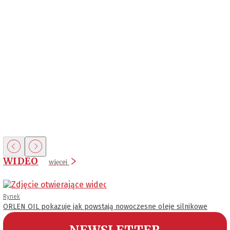
WIDEO
więcej
Rynek
ORLEN OIL pokazuje jak powstają nowoczesne oleje silnikowe