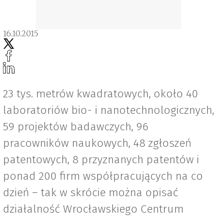
16.10.2015
23 tys. metrów kwadratowych, około 40
laboratoriów bio- i nanotechnologicznych,
59 projektów badawczych, 96
pracowników naukowych, 48 zgłoszeń
patentowych, 8 przyznanych patentów i
ponad 200 firm współpracujących na co
dzień – tak w skrócie można opisać
działalność Wrocławskiego Centrum