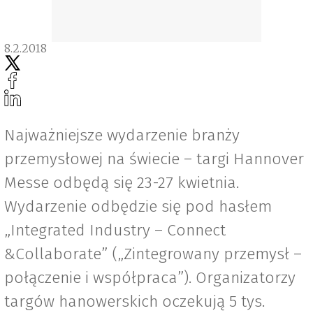
8.2.2018
Najważniejsze wydarzenie branży
przemysłowej na świecie – targi Hannover
Messe odbędą się 23-27 kwietnia.
Wydarzenie odbędzie się pod hasłem
„Integrated Industry – Connect
&Collaborate” („Zintegrowany przemysł –
połączenie i współpraca”). Organizatorzy
targów hanowerskich oczekują 5 tys.