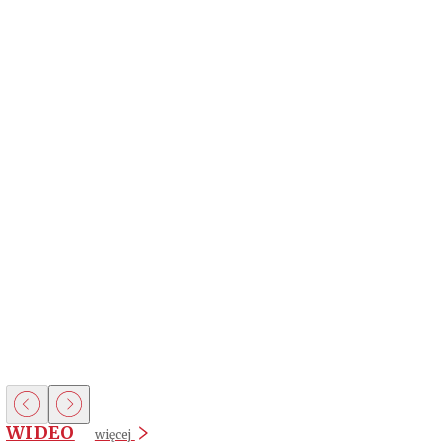
WIDEO
więcej