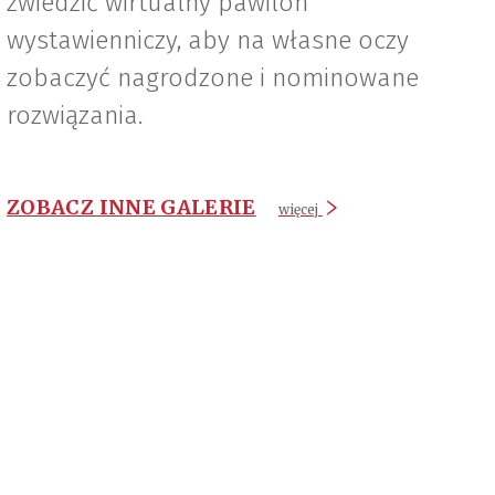
zwiedzić wirtualny pawilon
wystawienniczy, aby na własne oczy
zobaczyć nagrodzone i nominowane
rozwiązania.
ZOBACZ INNE GALERIE
więcej