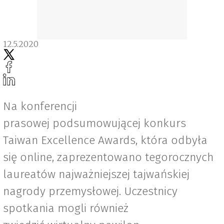
12.5.2020
Na konferencji
prasowej podsumowującej konkurs
Taiwan Excellence Awards, która odbyła
się online, zaprezentowano tegorocznych
laureatów najważniejszej tajwańskiej
nagrody przemysłowej. Uczestnicy
spotkania mogli również