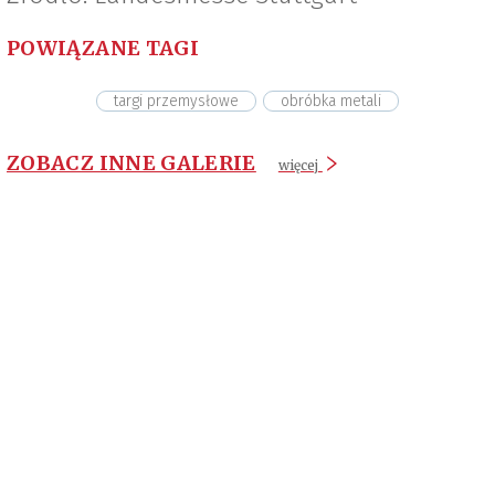
POWIĄZANE TAGI
targi przemysłowe
obróbka metali
ZOBACZ INNE GALERIE
więcej