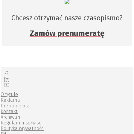
Chcesz otrzymać nasze czasopismo?
Zamów prenumeratę
O tytule
Reklama
Prenumerata
Kontakt
Archiwum
Regulamin serwisu
Polityka prywatności