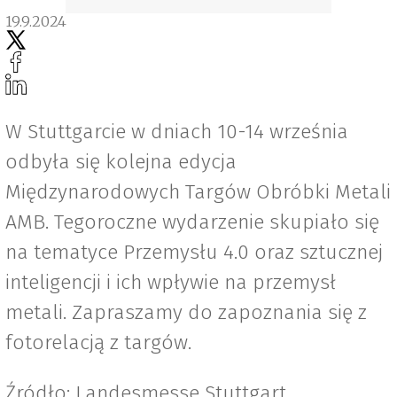
19.9.2024
W Stuttgarcie w dniach 10-14 września
odbyła się kolejna edycja
Międzynarodowych Targów Obróbki Metali
AMB. Tegoroczne wydarzenie skupiało się
na tematyce Przemysłu 4.0 oraz sztucznej
inteligencji i ich wpływie na przemysł
metali. Zapraszamy do zapoznania się z
fotorelacją z targów.
Źródło: Landesmesse Stuttgart