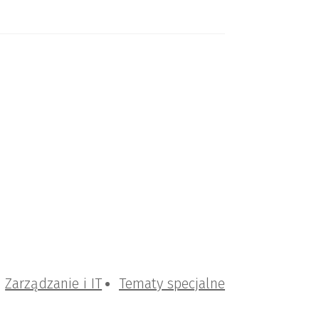
Zarządzanie i IT
Tematy specjalne