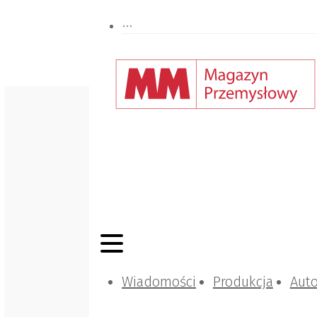
Wiadomości
Produkcja
Aut