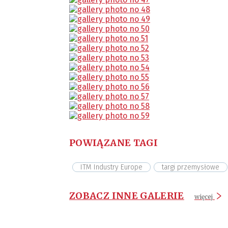
POWIĄZANE TAGI
ITM Industry Europe
targi przemysłowe
ZOBACZ INNE GALERIE
więcej