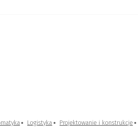
omatyka
Logistyka
Projektowanie i konstrukcje