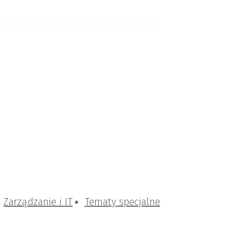
Zarządzanie i IT
Tematy specjalne