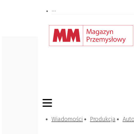
Wiadomości
Produkcja
Aut