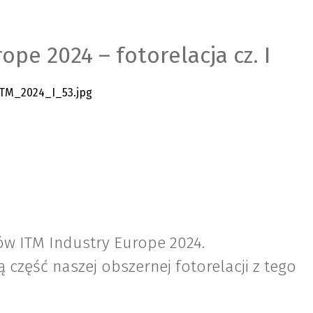
ope 2024 – fotorelacja cz. I
ów ITM Industry Europe 2024.
część naszej obszernej fotorelacji z tego