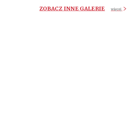
ZOBACZ INNE GALERIE
więcej