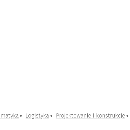
omatyka
Logistyka
Projektowanie i konstrukcje