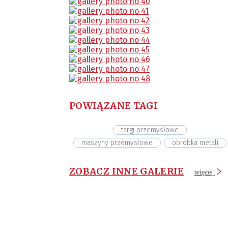
POWIĄZANE TAGI
targi przemysłowe
maszyny przemysłowe
obróbka metali
ZOBACZ INNE GALERIE
więcej