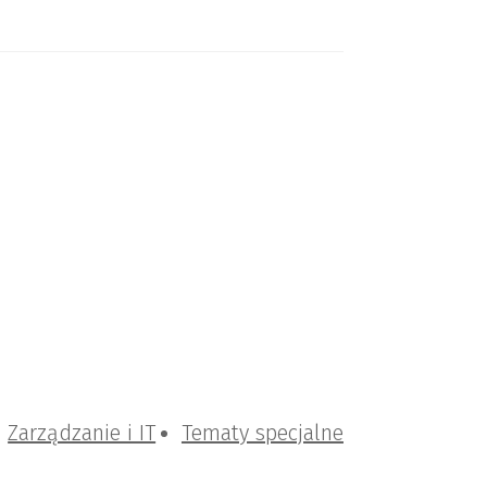
Zarządzanie i IT
Tematy specjalne