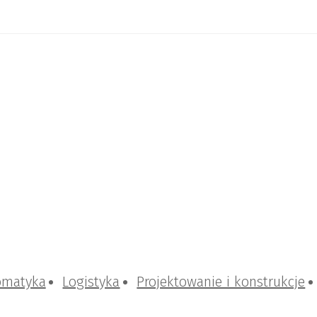
omatyka
Logistyka
Projektowanie i konstrukcje