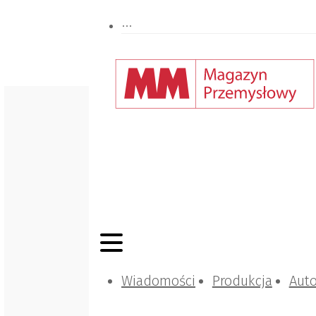
Wiadomości
Produkcja
Aut