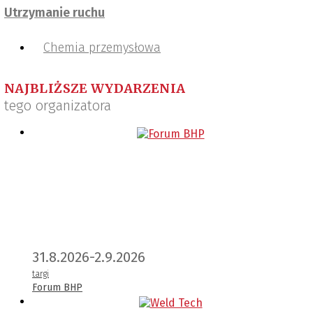
Utrzymanie ruchu
Chemia przemysłowa
NAJBLIŻSZE WYDARZENIA
tego organizatora
31.8.2026-2.9.2026
targi
Forum BHP