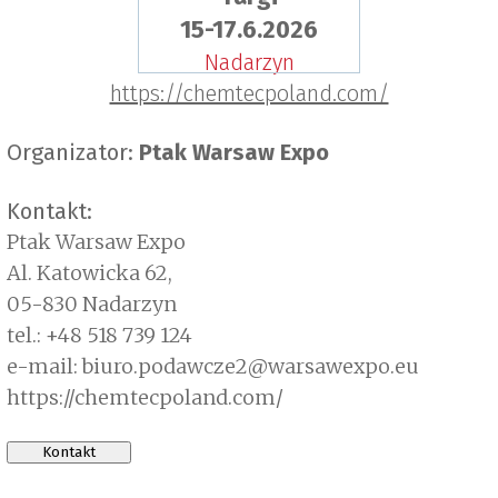
15-17.6.2026
Nadarzyn
https://chemtecpoland.com/
Organizator:
Ptak Warsaw Expo
Kontakt:
Ptak Warsaw Expo
Al. Katowicka 62,
05-830 Nadarzyn
tel.: +48 518 739 124
e-mail: biuro.podawcze2@warsawexpo.eu
https://chemtecpoland.com/
Kontakt