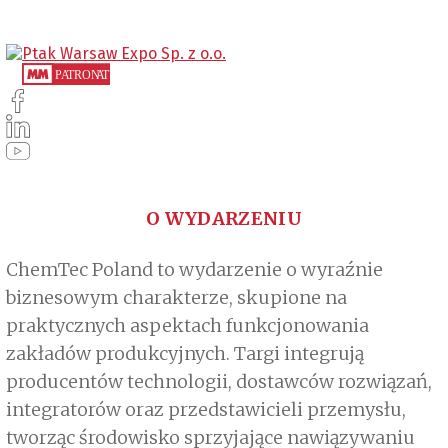
O WYDARZENIU
ChemTec Poland to wydarzenie o wyraźnie
biznesowym charakterze, skupione na
praktycznych aspektach funkcjonowania
zakładów produkcyjnych. Targi integrują
producentów technologii, dostawców rozwiązań,
integratorów oraz przedstawicieli przemysłu,
tworząc środowisko sprzyjające nawiązywaniu