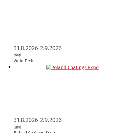
31.8.2026-2.9.2026
targi
Weld Tech
31.8.2026-2.9.2026
targi
Poland Coatings Expo