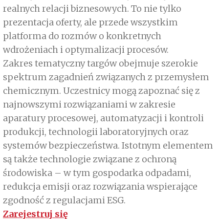
realnych relacji biznesowych. To nie tylko
prezentacja oferty, ale przede wszystkim
platforma do rozmów o konkretnych
wdrożeniach i optymalizacji procesów.
Zakres tematyczny targów obejmuje szerokie
spektrum zagadnień związanych z przemysłem
chemicznym. Uczestnicy mogą zapoznać się z
najnowszymi rozwiązaniami w zakresie
aparatury procesowej, automatyzacji i kontroli
produkcji, technologii laboratoryjnych oraz
systemów bezpieczeństwa. Istotnym elementem
są także technologie związane z ochroną
środowiska – w tym gospodarka odpadami,
redukcja emisji oraz rozwiązania wspierające
zgodność z regulacjami ESG.
Zarejestruj się