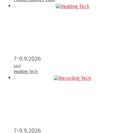
7-9.9.2026
targi
Heating Tech
7-9.9.2026