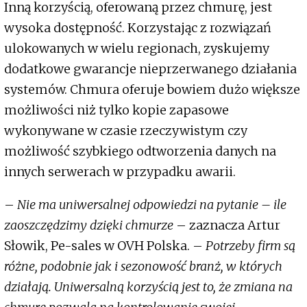
Inną korzyścią, oferowaną przez chmurę, jest
wysoka dostępność. Korzystając z rozwiązań
ulokowanych w wielu regionach, zyskujemy
dodatkowe gwarancje nieprzerwanego działania
systemów. Chmura oferuje bowiem dużo większe
możliwości niż tylko kopie zapasowe
wykonywane w czasie rzeczywistym czy
możliwość szybkiego odtworzenia danych na
innych serwerach w przypadku awarii.
–
Nie ma uniwersalnej odpowiedzi na pytanie – ile
zaoszczędzimy dzięki chmurze
– zaznacza Artur
Słowik, Pe-sales w OVH Polska. –
Potrzeby firm są
różne, podobnie jak i sezonowość branż, w których
działają. Uniwersalną korzyścią jest to, że zmiana na