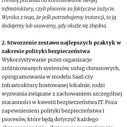
chmurę pozwala na kontrolowanie swojej
infrastruktury, czyli płacenie za faktyczne zużycie.
Wynika z tego, że jeśli potrzebujemy instancji, to ją
dodajemy lub usuwamy, gdy okaże się zbędna.
2. Stworzenie zestawu najlepszych praktyk w
zakresie polityki bezpieczeństwa
Wykorzystywanie przez organizacje
zróżnicowanych systemów, usług chmurowych,
oprogramowania w modelu SaaS czy
infrastruktury hostowanej lokalnie, rodzi
wyzwania związane z zachowaniem szczególnej
staranności w kwestii bezpieczeństwa IT. Poza
zapewnieniem polityki bezpieczeństwa i
procesów, które będą dotyczyć każdego