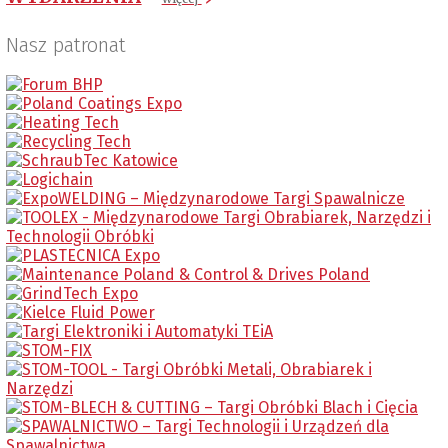
Nasz patronat