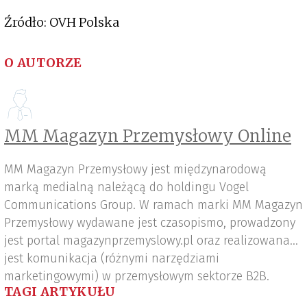
Źródło: OVH Polska
O AUTORZE
MM Magazyn Przemysłowy Online
MM Magazyn Przemysłowy jest międzynarodową
marką medialną należącą do holdingu Vogel
Communications Group. W ramach marki MM Magazyn
Przemysłowy wydawane jest czasopismo, prowadzony
jest portal magazynprzemyslowy.pl oraz realizowana
jest komunikacja (różnymi narzędziami
marketingowymi) w przemysłowym sektorze B2B.
TAGI ARTYKUŁU