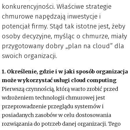
konkurencyjności. Właściwe strategie
chmurowe napędzają inwestycje i
potencjał firmy. Stąd tak istotne jest, żeby
osoby decyzyjne, myśląc o chmurze, miały
przygotowany dobry „plan na cloud” dla
swoich organizacji.
1. Określenie, gdzie i w jaki sposób organizacja
może wykorzystać usługi cloud computing
Pierwszą czynnością, którą warto zrobić przed
wdrożeniem technologii chmurowej jest
przeprowadzenie przeglądu systemów i
posiadanych zasobów w celu dostosowania
rozwiązania do potrzeb danej organizacji. Tego