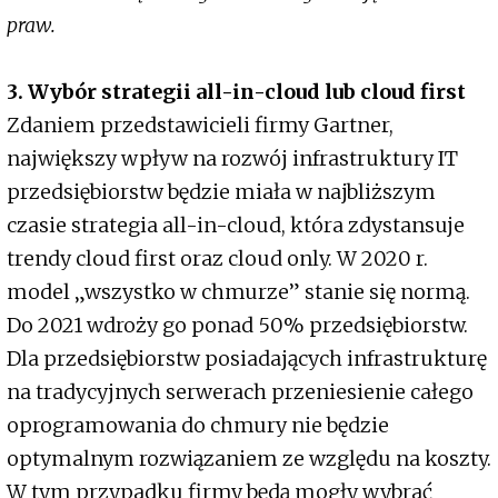
praw.
3. Wybór strategii all-in-cloud lub cloud first
Zdaniem przedstawicieli firmy Gartner,
największy wpływ na rozwój infrastruktury IT
przedsiębiorstw będzie miała w najbliższym
czasie strategia all-in-cloud, która zdystansuje
trendy cloud first oraz cloud only. W 2020 r.
model „wszystko w chmurze” stanie się normą.
Do 2021 wdroży go ponad 50% przedsiębiorstw.
Dla przedsiębiorstw posiadających infrastrukturę
na tradycyjnych serwerach przeniesienie całego
oprogramowania do chmury nie będzie
optymalnym rozwiązaniem ze względu na koszty.
W tym przypadku firmy będą mogły wybrać