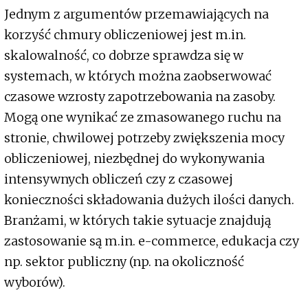
Jednym z argumentów przemawiających na
korzyść chmury obliczeniowej jest m.in.
skalowalność, co dobrze sprawdza się w
systemach, w których można zaobserwować
czasowe wzrosty zapotrzebowania na zasoby.
Mogą one wynikać ze zmasowanego ruchu na
stronie, chwilowej potrzeby zwiększenia mocy
obliczeniowej, niezbędnej do wykonywania
intensywnych obliczeń czy z czasowej
konieczności składowania dużych ilości danych.
Branżami, w których takie sytuacje znajdują
zastosowanie są m.in. e-commerce, edukacja czy
np. sektor publiczny (np. na okoliczność
wyborów).