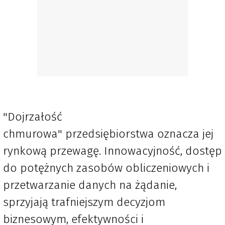
"Dojrzałość
chmurowa" przedsiębiorstwa oznacza jej
rynkową przewagę. Innowacyjność, dostęp
do potężnych zasobów obliczeniowych i
przetwarzanie danych na żądanie,
sprzyjają trafniejszym decyzjom
biznesowym, efektywności i