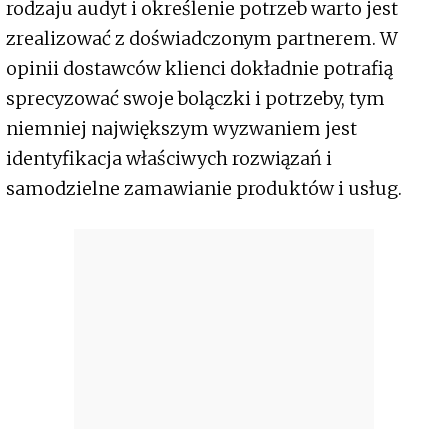
rodzaju audyt i określenie potrzeb warto jest
zrealizować z doświadczonym partnerem. W
opinii dostawców klienci dokładnie potrafią
sprecyzować swoje bolączki i potrzeby, tym
niemniej największym wyzwaniem jest
identyfikacja właściwych rozwiązań i
samodzielne zamawianie produktów i usług.