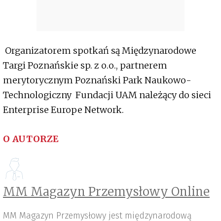
Organizatorem spotkań są Międzynarodowe
Targi Poznańskie sp. z o.o., partnerem
merytorycznym Poznański Park Naukowo-
Technologiczny Fundacji UAM należący do sieci
Enterprise Europe Network.
O AUTORZE
MM Magazyn Przemysłowy Online
MM Magazyn Przemysłowy jest międzynarodową