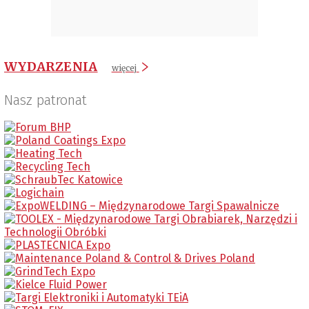
WYDARZENIA
więcej
Nasz patronat