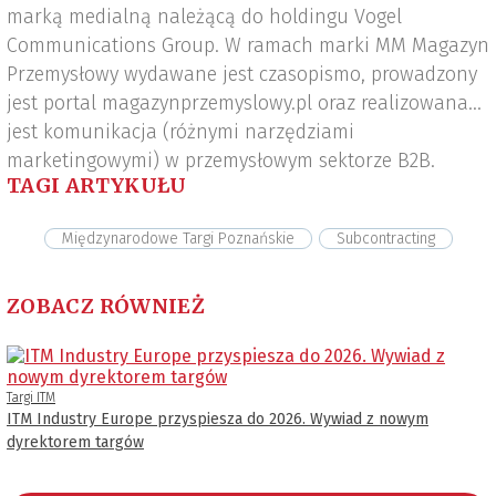
marką medialną należącą do holdingu Vogel
Communications Group. W ramach marki MM Magazyn
Przemysłowy wydawane jest czasopismo, prowadzony
jest portal magazynprzemyslowy.pl oraz realizowana
jest komunikacja (różnymi narzędziami
marketingowymi) w przemysłowym sektorze B2B.
TAGI ARTYKUŁU
Międzynarodowe Targi Poznańskie
Subcontracting
ZOBACZ RÓWNIEŻ
Targi ITM
ITM Industry Europe przyspiesza do 2026. Wywiad z nowym
dyrektorem targów