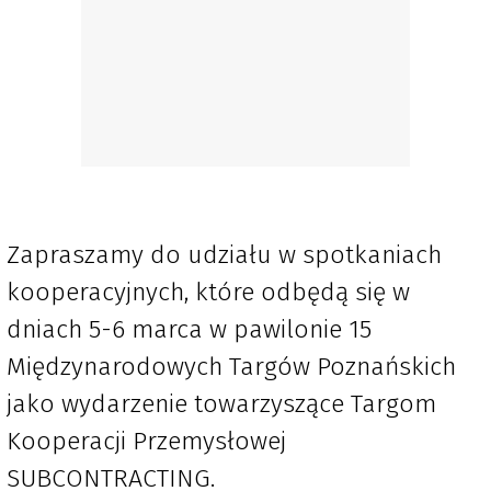
Zapraszamy do udziału w spotkaniach
kooperacyjnych, które odbędą się w
dniach 5-6 marca w pawilonie 15
Międzynarodowych Targów Poznańskich
jako wydarzenie towarzyszące Targom
Kooperacji Przemysłowej
SUBCONTRACTING.