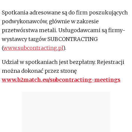
Spotkania adresowane są do firm poszukujących
podwykonawców, głównie w zakresie
przetwórstwa metali. Usługodawcami są firmy-
wystawcy targów SUBCONTRACTING
(
www.subcontracting.pl
).
Udział w spotkaniach jest bezpłatny. Rejestracji
można dokonać przez stronę
www.b2match.eu/subcontracting-meetings