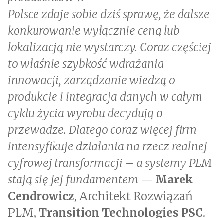
Polsce zdaje sobie dziś sprawę, że dalsze
konkurowanie wyłącznie ceną lub
lokalizacją nie wystarczy. Coraz częściej
to właśnie szybkość wdrażania
innowacji, zarządzanie wiedzą o
produkcie i integracja danych w całym
cyklu życia wyrobu decydują o
przewadze. Dlatego coraz więcej firm
intensyfikuje działania na rzecz realnej
cyfrowej transformacji – a systemy PLM
stają się jej fundamentem —
Marek
Cendrowicz
, Architekt Rozwiązań
PLM,
Transition Technologies PSC
.