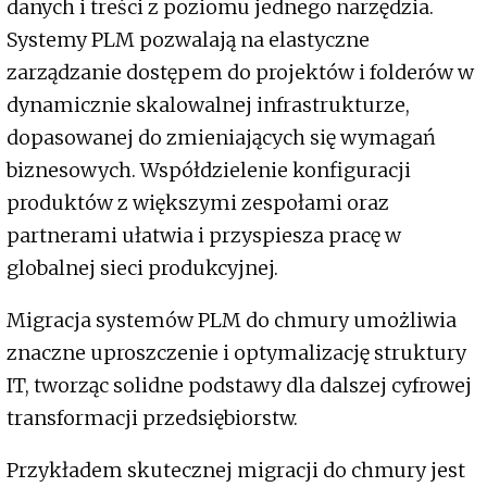
danych i treści z poziomu jednego narzędzia.
Systemy PLM pozwalają na elastyczne
zarządzanie dostępem do projektów i folderów w
dynamicznie skalowalnej infrastrukturze,
dopasowanej do zmieniających się wymagań
biznesowych. Współdzielenie konfiguracji
produktów z większymi zespołami oraz
partnerami ułatwia i przyspiesza pracę w
globalnej sieci produkcyjnej.
Migracja systemów PLM do chmury umożliwia
znaczne uproszczenie i optymalizację struktury
IT, tworząc solidne podstawy dla dalszej cyfrowej
transformacji przedsiębiorstw.
Przykładem skutecznej migracji do chmury jest