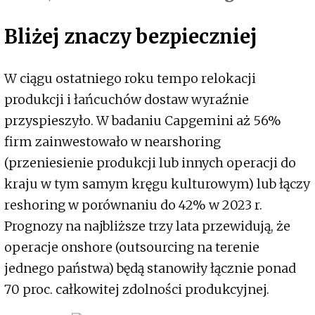
Bliżej znaczy bezpieczniej
W ciągu ostatniego roku tempo relokacji
produkcji i łańcuchów dostaw wyraźnie
przyspieszyło. W badaniu Capgemini aż 56%
firm zainwestowało w nearshoring
(przeniesienie produkcji lub innych operacji do
kraju w tym samym kręgu kulturowym) lub łączy
reshoring w porównaniu do 42% w 2023 r.
Prognozy na najbliższe trzy lata przewidują, że
operacje onshore (outsourcing na terenie
jednego państwa) będą stanowiły łącznie ponad
70 proc. całkowitej zdolności produkcyjnej.