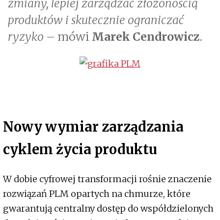
zmiany, lepiej zarządzać złożonością
produktów i skutecznie ograniczać
ryzyko –
mówi
Marek Cendrowicz
.
Nowy wymiar zarządzania
cyklem życia produktu
W dobie cyfrowej transformacji rośnie znaczenie
rozwiązań PLM opartych na chmurze, które
gwarantują centralny dostęp do współdzielonych