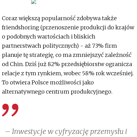
Coraz większą popularność zdobywa także
friendshoring (przenoszenie produkcji do krajów
o podobnych wartościach i bliskich
partnerstwach politycznych) - aż 73% firm
planuje tę strategię, co ma zmniejszyć zależność
od Chin. Dziś już 82% przedsiębiorstw ogranicza
relacje z tym rynkiem, wobec 58% rok wcześniej.
To otwiera Polsce możliwości jako
alternatywnego centrum produkcyjnego.
– Inwestycje w cyfryzację przemysłu i