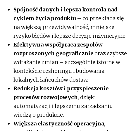
Spójność danych i lepsza kontrola nad
cyklem życia produktu
– co przekłada się
na większą przewidywalność, mniejsze
ryzyko błędów i lepsze decyzje inżynieryjne.
Efektywna współpraca zespołów
rozproszonych geograficznie
oraz szybsze
wdrażanie zmian – szczególnie istotne w
kontekście reshoringu i budowania
lokalnych łańcuchów dostaw.
Redukcja kosztów i przyspieszenie
procesów rozwojowych
, dzięki
automatyzacji i lepszemu zarządzaniu
wiedzą o produkcie.
Większa elastyczność operacyjna
,