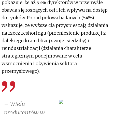
pokazuje, że aż 93% dyrektorów w przemyśle
obawia się rosnących ceł i ich wpływu na dostęp
do rynków. Ponad połowa badanych (54%)
wskazuje, że wyższe cła przyspieszają działania
na rzecz reshoringu (przeniesienie produkcji z
dalekiego kraju bliżej swojej siedziby) i
reindustrializacji (działania charakterze
strategicznym podejmowane w celu
wzmocnienia i ożywienia sektora
przemysłowego).
– Wielu
producentów w