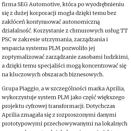
firma SEG Automotive, która po wyodrębnieniu
się z dużej korporacji mogła dzięki temu bez
zakłóceń kontynuować autonomiczną
działalność. Korzystanie z chmurowych usług TT
PSC w zakresie utrzymania, zarządzania i
wsparcia systemu PLM pozwoliło jej
zoptymalizować zarządzanie zasobami ludzkimi,
a dzięki temu specjaliści mogą koncentrować się
na kluczowych obszarach biznesowych.
Grupa Piaggio, a w szczególności marka Aprilia,
wykorzystuje system PLM jako część większego
projektu cyfrowej transformacji. Dotychczas
Aprilia zmagała się z rozproszonymi danymi
prototypowymi przechowywanymi na lokalnych