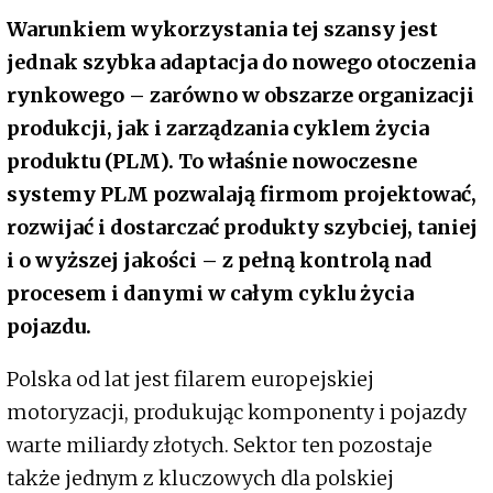
Warunkiem wykorzystania tej szansy jest
jednak szybka adaptacja do nowego otoczenia
rynkowego – zarówno w obszarze organizacji
produkcji, jak i zarządzania cyklem życia
produktu (PLM). To właśnie nowoczesne
systemy PLM pozwalają firmom projektować,
rozwijać i dostarczać produkty szybciej, taniej
i o wyższej jakości – z pełną kontrolą nad
procesem i danymi w całym cyklu życia
pojazdu.
Polska od lat jest filarem europejskiej
motoryzacji, produkując komponenty i pojazdy
warte miliardy złotych. Sektor ten pozostaje
także jednym z kluczowych dla polskiej