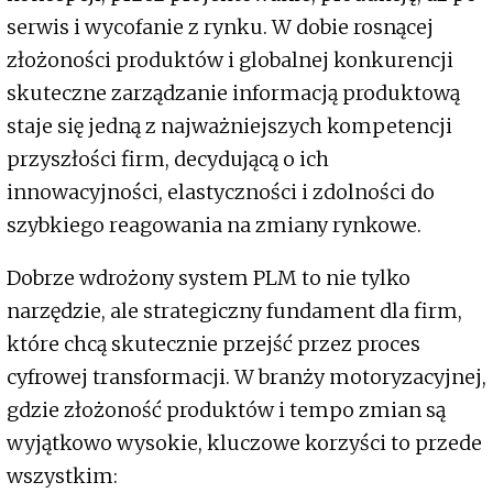
serwis i wycofanie z rynku. W dobie rosnącej
złożoności produktów i globalnej konkurencji
skuteczne zarządzanie informacją produktową
staje się jedną z najważniejszych kompetencji
przyszłości firm, decydującą o ich
innowacyjności, elastyczności i zdolności do
szybkiego reagowania na zmiany rynkowe.
Dobrze wdrożony system PLM to nie tylko
narzędzie, ale strategiczny fundament dla firm,
które chcą skutecznie przejść przez proces
cyfrowej transformacji. W branży motoryzacyjnej,
gdzie złożoność produktów i tempo zmian są
wyjątkowo wysokie, kluczowe korzyści to przede
wszystkim: