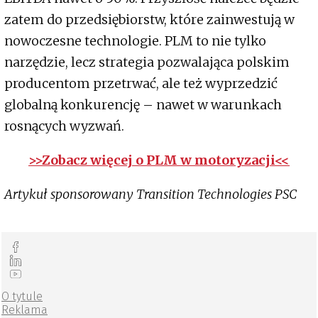
zatem do przedsiębiorstw, które zainwestują w
nowoczesne technologie. PLM to nie tylko
narzędzie, lecz strategia pozwalająca polskim
producentom przetrwać, ale też wyprzedzić
globalną konkurencję – nawet w warunkach
rosnących wyzwań.
>>Zobacz więcej o PLM w motoryzacji<<
Artykuł sponsorowany Transition Technologies PSC
O tytule
Reklama