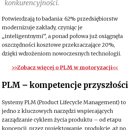
konkurencyjności.
Potwierdzają to badania: 62% przedsiębiorstw
modernizuje zakłady, czyniąc je
„inteligentnymi”, a ponad połowa już osiągnęła
oszczędności kosztowe przekraczające 20%,
dzięki wdrożeniom nowoczesnych technologii.
>>Zobacz więcej o PLM w motoryzacji<<
PLM – kompetencje przyszłości
Systemy PLM (Product Lifecycle Management) to
jedno z kluczowych narzędzi wspierających
zarządzanie cyklem życia produktu – od etapu
koncepcji, przez projektowanie, produkcję, aż po