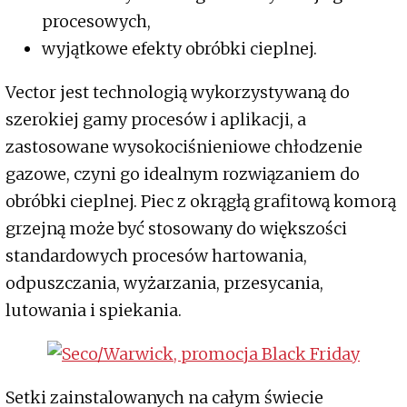
procesowych,
wyjątkowe efekty obróbki cieplnej.
Vector jest technologią wykorzystywaną do
szerokiej gamy procesów i aplikacji, a
zastosowane wysokociśnieniowe chłodzenie
gazowe, czyni go idealnym rozwiązaniem do
obróbki cieplnej. Piec z okrągłą grafitową komorą
grzejną może być stosowany do większości
standardowych procesów hartowania,
odpuszczania, wyżarzania, przesycania,
lutowania i spiekania.
Setki zainstalowanych na całym świecie