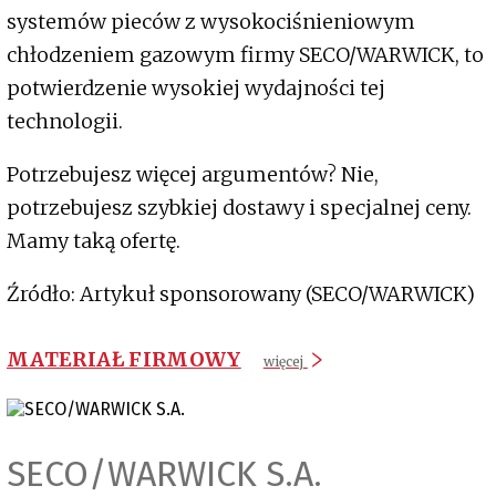
systemów pieców z wysokociśnieniowym
chłodzeniem gazowym firmy SECO/WARWICK, to
potwierdzenie wysokiej wydajności tej
technologii.
Potrzebujesz więcej argumentów? Nie,
potrzebujesz szybkiej dostawy i specjalnej ceny.
Mamy taką ofertę.
Źródło: Artykuł sponsorowany (SECO/WARWICK)
MATERIAŁ FIRMOWY
więcej
SECO/WARWICK S.A.