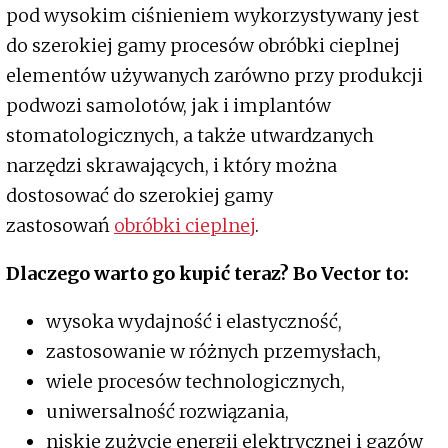
pod wysokim ciśnieniem wykorzystywany jest
do szerokiej gamy procesów obróbki cieplnej
elementów używanych zarówno przy produkcji
podwozi samolotów, jak i implantów
stomatologicznych, a także utwardzanych
narzędzi skrawających, i który można
dostosować do szerokiej gamy
zastosowań
obróbki cieplnej
.
Dlaczego warto go kupić teraz? Bo Vector to:
wysoka wydajność i elastyczność,
zastosowanie w różnych przemysłach,
wiele procesów technologicznych,
uniwersalność rozwiązania,
niskie zużycie energii elektrycznej i gazów