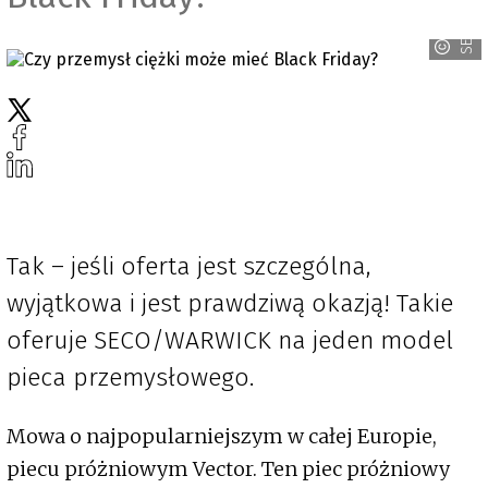
SECO/WARWICK
Tak – jeśli oferta jest szczególna,
wyjątkowa i jest prawdziwą okazją! Takie
oferuje SECO/WARWICK na jeden model
pieca przemysłowego.
Mowa o najpopularniejszym w całej Europie,
piecu próżniowym Vector. Ten piec próżniowy