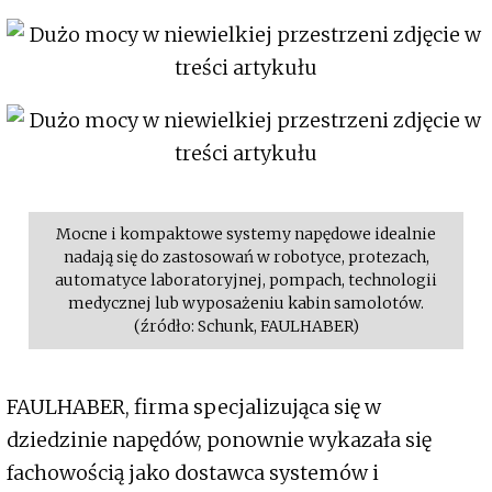
Mocne i kompaktowe systemy napędowe idealnie
nadają się do zastosowań w robotyce, protezach,
automatyce laboratoryjnej, pompach, technologii
medycznej lub wyposażeniu kabin samolotów.
(źródło: Schunk, FAULHABER)
FAULHABER, firma specjalizująca się w
dziedzinie napędów, ponownie wykazała się
fachowością jako dostawca systemów i