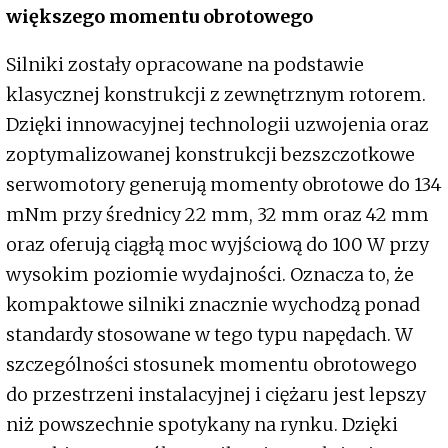
większego momentu obrotowego
Silniki zostały opracowane na podstawie
klasycznej konstrukcji z zewnętrznym rotorem.
Dzięki innowacyjnej technologii uzwojenia oraz
zoptymalizowanej konstrukcji bezszczotkowe
serwomotory generują momenty obrotowe do 134
mNm przy średnicy 22 mm, 32 mm oraz 42 mm
oraz oferują ciągłą moc wyjściową do 100 W przy
wysokim poziomie wydajności. Oznacza to, że
kompaktowe silniki znacznie wychodzą ponad
standardy stosowane w tego typu napędach. W
szczególności stosunek momentu obrotowego
do przestrzeni instalacyjnej i ciężaru jest lepszy
niż powszechnie spotykany na rynku. Dzięki