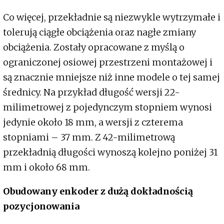
Co więcej, przekładnie są niezwykle wytrzymałe i
tolerują ciągłe obciążenia oraz nagłe zmiany
obciążenia. Zostały opracowane z myślą o
ograniczonej osiowej przestrzeni montażowej i
są znacznie mniejsze niż inne modele o tej samej
średnicy. Na przykład długość wersji 22-
milimetrowej z pojedynczym stopniem wynosi
jedynie około 18 mm, a wersji z czterema
stopniami – 37 mm. Z 42-milimetrową
przekładnią długości wynoszą kolejno poniżej 31
mm i około 68 mm.
Obudowany enkoder z dużą dokładnością
pozycjonowania