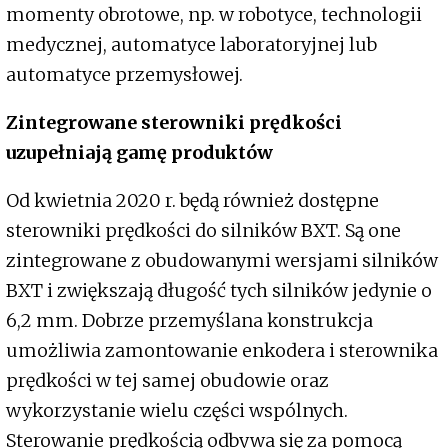
momenty obrotowe, np. w robotyce, technologii
medycznej, automatyce laboratoryjnej lub
automatyce przemysłowej.
Zintegrowane sterowniki prędkości
uzupełniają gamę produktów
Od kwietnia 2020 r. będą również dostępne
sterowniki prędkości do silników BXT. Są one
zintegrowane z obudowanymi wersjami silników
BXT i zwiększają długość tych silników jedynie o
6,2 mm. Dobrze przemyślana konstrukcja
umożliwia zamontowanie enkodera i sterownika
prędkości w tej samej obudowie oraz
wykorzystanie wielu części wspólnych.
Sterowanie prędkością odbywa się za pomocą