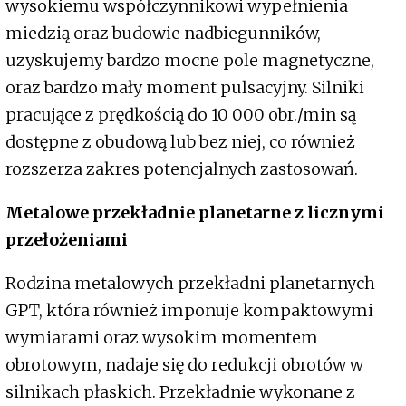
wysokiemu współczynnikowi wypełnienia
miedzią oraz budowie nadbiegunników,
uzyskujemy bardzo mocne pole magnetyczne,
oraz bardzo mały moment pulsacyjny. Silniki
pracujące z prędkością do 10 000 obr./min są
dostępne z obudową lub bez niej, co również
rozszerza zakres potencjalnych zastosowań.
Metalowe przekładnie planetarne z licznymi
przełożeniami
Rodzina metalowych przekładni planetarnych
GPT, która również imponuje kompaktowymi
wymiarami oraz wysokim momentem
obrotowym, nadaje się do redukcji obrotów w
silnikach płaskich. Przekładnie wykonane z