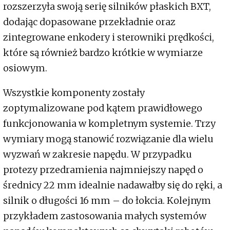
rozszerzyła swoją serię silników płaskich BXT,
dodając dopasowane przekładnie oraz
zintegrowane enkodery i sterowniki prędkości,
które są również bardzo krótkie w wymiarze
osiowym.
Wszystkie komponenty zostały
zoptymalizowane pod kątem prawidłowego
funkcjonowania w kompletnym systemie. Trzy
wymiary mogą stanowić rozwiązanie dla wielu
wyzwań w zakresie napędu. W przypadku
protezy przedramienia najmniejszy napęd o
średnicy 22 mm idealnie nadawałby się do ręki, a
silnik o długości 16 mm – do łokcia. Kolejnym
przykładem zastosowania małych systemów