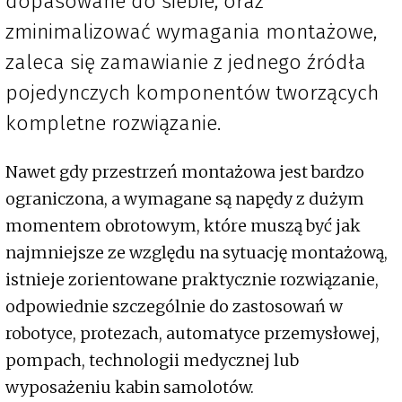
dopasowane do siebie, oraz
zminimalizować wymagania montażowe,
zaleca się zamawianie z jednego źródła
pojedynczych komponentów tworzących
kompletne rozwiązanie.
Nawet gdy przestrzeń montażowa jest bardzo
ograniczona, a wymagane są napędy z dużym
momentem obrotowym, które muszą być jak
najmniejsze ze względu na sytuację montażową,
istnieje zorientowane praktycznie rozwiązanie,
odpowiednie szczególnie do zastosowań w
robotyce, protezach, automatyce przemysłowej,
pompach, technologii medycznej lub
wyposażeniu kabin samolotów.