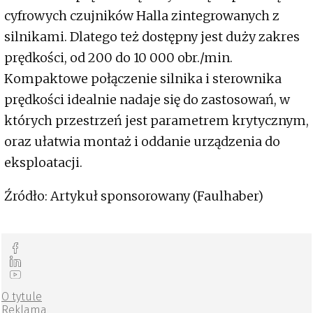
cyfrowych czujników Halla zintegrowanych z
silnikami. Dlatego też dostępny jest duży zakres
prędkości, od 200 do 10 000 obr./min.
Kompaktowe połączenie silnika i sterownika
prędkości idealnie nadaje się do zastosowań, w
których przestrzeń jest parametrem krytycznym,
oraz ułatwia montaż i oddanie urządzenia do
eksploatacji.
Źródło: Artykuł sponsorowany (Faulhaber)
O tytule
Reklama