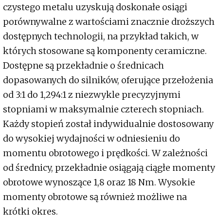
czystego metalu uzyskują doskonałe osiągi
porównywalne z wartościami znacznie droższych
dostępnych technologii, na przykład takich, w
których stosowane są komponenty ceramiczne.
Dostępne są przekładnie o średnicach
dopasowanych do silników, oferujące przełożenia
od 3:1 do 1,294:1 z niezwykle precyzyjnymi
stopniami w maksymalnie czterech stopniach.
Każdy stopień został indywidualnie dostosowany
do wysokiej wydajności w odniesieniu do
momentu obrotowego i prędkości. W zależności
od średnicy, przekładnie osiągają ciągłe momenty
obrotowe wynoszące 1,8 oraz 18 Nm. Wysokie
momenty obrotowe są również możliwe na
krótki okres.