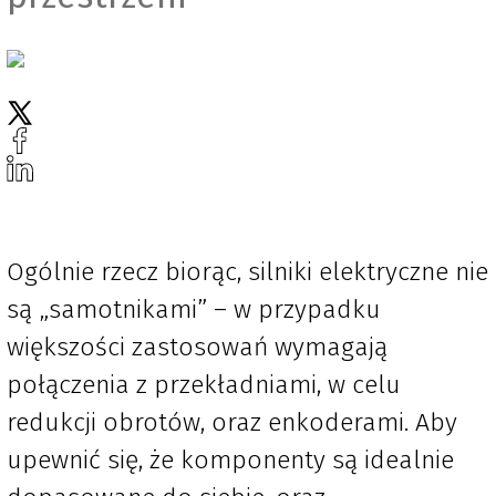
Ogólnie rzecz biorąc, silniki elektryczne nie
są „samotnikami” – w przypadku
większości zastosowań wymagają
połączenia z przekładniami, w celu
redukcji obrotów, oraz enkoderami. Aby
upewnić się, że komponenty są idealnie