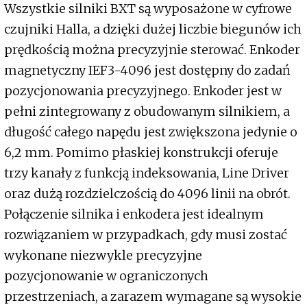
Wszystkie silniki BXT są wyposażone w cyfrowe
czujniki Halla, a dzięki dużej liczbie biegunów ich
prędkością można precyzyjnie sterować. Enkoder
magnetyczny IEF3-4096 jest dostępny do zadań
pozycjonowania precyzyjnego. Enkoder jest w
pełni zintegrowany z obudowanym silnikiem, a
długość całego napędu jest zwiększona jedynie o
6,2 mm. Pomimo płaskiej konstrukcji oferuje
trzy kanały z funkcją indeksowania, Line Driver
oraz dużą rozdzielczością do 4096 linii na obrót.
Połączenie silnika i enkodera jest idealnym
rozwiązaniem w przypadkach, gdy musi zostać
wykonane niezwykle precyzyjne
pozycjonowanie w ograniczonych
przestrzeniach, a zarazem wymagane są wysokie