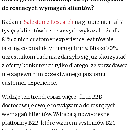
do rosnących wymagań klientów?
Badanie
Salesforce Research
na grupie niemal 7
tysięcy klientów biznesowych wykazało, że dla
81% z nich customer experience jest równie
istotny, co produkty i usługi firmy. Blisko 70%
uczestnikom badania zdarzyło się już skorzystać
z oferty konkurencji tylko dlatego, że sprzedawca
nie zapewnił im oczekiwanego poziomu
customer experience.
Widząc ten trend, coraz więcej firm B2B
dostosowuje swoje rozwiązania do rosnących
wymagań klientów. Wdrażają nowoczesne
platformy B2B, które wzorem systemów B2C