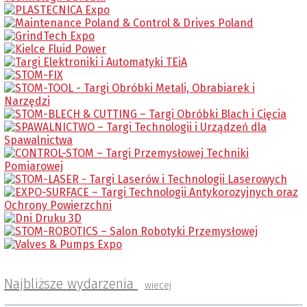
Najbliższe wydarzenia
wiecej