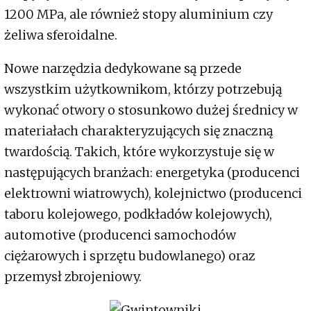
1200 MPa, ale również stopy aluminium czy
żeliwa sferoidalne.
Nowe narzędzia dedykowane są przede
wszystkim użytkownikom, którzy potrzebują
wykonać otwory o stosunkowo dużej średnicy w
materiałach charakteryzujących się znaczną
twardością. Takich, które wykorzystuje się w
następujących branżach: energetyka (producenci
elektrowni wiatrowych), kolejnictwo (producenci
taboru kolejowego, podkładów kolejowych),
automotive (producenci samochodów
ciężarowych i sprzętu budowlanego) oraz
przemysł zbrojeniowy.