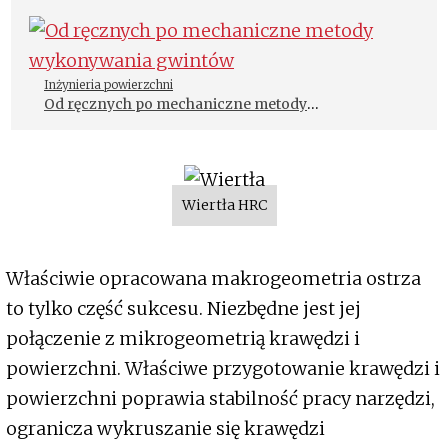
Inżynieria powierzchni
Od ręcznych po mechaniczne metody
wykonywania gwintów
Wiertła HRC
Właściwie opracowana makrogeometria ostrza
to tylko część sukcesu. Niezbędne jest jej
połączenie z mikrogeometrią krawędzi i
powierzchni. Właściwe przygotowanie krawędzi i
powierzchni poprawia stabilność pracy narzędzi,
ogranicza wykruszanie się krawędzi