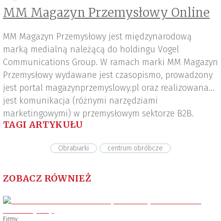
MM Magazyn Przemysłowy Online
MM Magazyn Przemysłowy jest międzynarodową
marką medialną należącą do holdingu Vogel
Communications Group. W ramach marki MM Magazyn
Przemysłowy wydawane jest czasopismo, prowadzony
jest portal magazynprzemyslowy.pl oraz realizowana
jest komunikacja (różnymi narzędziami
marketingowymi) w przemysłowym sektorze B2B.
TAGI ARTYKUŁU
Obrabiarki
centrum obróbcze
ZOBACZ RÓWNIEŻ
Firmy