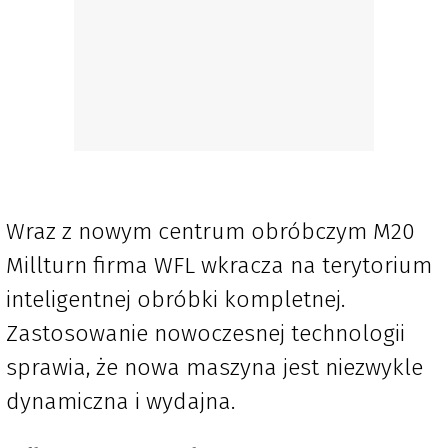
Wraz z nowym centrum obróbczym M20
Millturn firma WFL wkracza na terytorium
inteligentnej obróbki kompletnej.
Zastosowanie nowoczesnej technologii
sprawia, że nowa maszyna jest niezwykle
dynamiczna i wydajna.