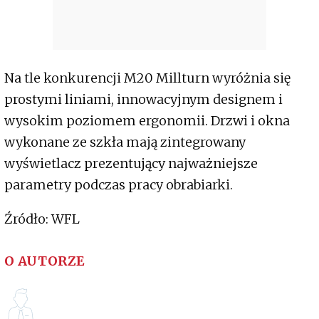
Na tle konkurencji M20 Millturn wyróżnia się
prostymi liniami, innowacyjnym designem i
wysokim poziomem ergonomii. Drzwi i okna
wykonane ze szkła mają zintegrowany
wyświetlacz prezentujący najważniejsze
parametry podczas pracy obrabiarki.
Źródło: WFL
O AUTORZE