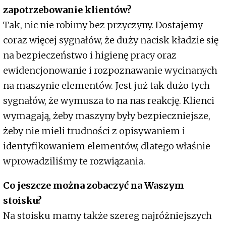
zapotrzebowanie klientów?
Tak, nic nie robimy bez przyczyny. Dostajemy
coraz więcej sygnałów, że duży nacisk kładzie się
na bezpieczeństwo i higienę pracy oraz
ewidencjonowanie i rozpoznawanie wycinanych
na maszynie elementów. Jest już tak dużo tych
sygnałów, że wymusza to na nas reakcję. Klienci
wymagają, żeby maszyny były bezpieczniejsze,
żeby nie mieli trudności z opisywaniem i
identyfikowaniem elementów, dlatego właśnie
wprowadziliśmy te rozwiązania.
Co jeszcze można zobaczyć na Waszym
stoisku?
Na stoisku mamy także szereg najróżniejszych