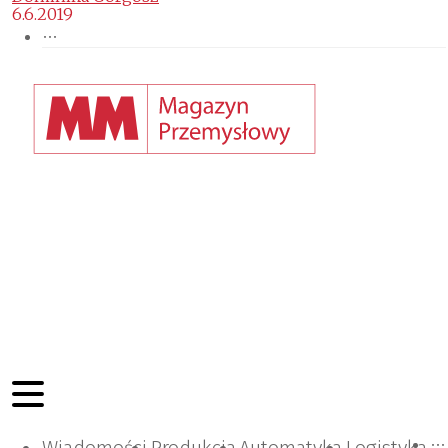
6.6.2019