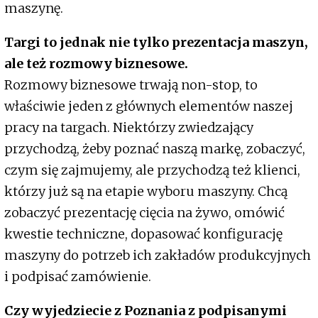
maszynę.
Targi to jednak nie tylko prezentacja maszyn,
ale też rozmowy biznesowe.
Rozmowy biznesowe trwają non-stop, to
właściwie jeden z głównych elementów naszej
pracy na targach. Niektórzy zwiedzający
przychodzą, żeby poznać naszą markę, zobaczyć,
czym się zajmujemy, ale przychodzą też klienci,
którzy już są na etapie wyboru maszyny. Chcą
zobaczyć prezentację cięcia na żywo, omówić
kwestie techniczne, dopasować konfigurację
maszyny do potrzeb ich zakładów produkcyjnych
i podpisać zamówienie.
Czy wyjedziecie z Poznania z podpisanymi