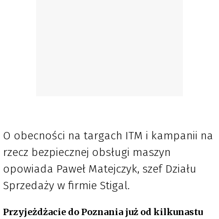
O obecności na targach ITM i kampanii na
rzecz bezpiecznej obsługi maszyn
opowiada Paweł Matejczyk, szef Działu
Sprzedaży w firmie Stigal.
Przyjeżdżacie do Poznania już od kilkunastu