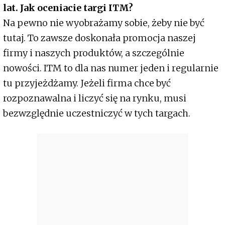
lat. Jak oceniacie targi ITM?
Na pewno nie wyobrażamy sobie, żeby nie być
tutaj. To zawsze doskonała promocja naszej
firmy i naszych produktów, a szczególnie
nowości. ITM to dla nas numer jeden i regularnie
tu przyjeżdżamy. Jeżeli firma chce być
rozpoznawalna i liczyć się na rynku, musi
bezwzględnie uczestniczyć w tych targach.