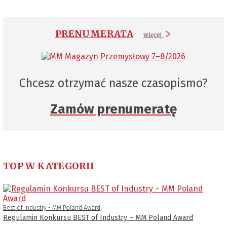
PRENUMERATA
więcej
Chcesz otrzymać nasze czasopismo?
Zamów prenumeratę
TOP W KATEGORII
Best of Industry - MM Poland Award
Regulamin Konkursu BEST of Industry – MM Poland Award