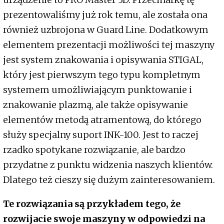
prezentowaliśmy już rok temu, ale została ona
również uzbrojona w Guard Line. Dodatkowym
elementem prezentacji możliwości tej maszyny
jest system znakowania i opisywania STIGAL,
który jest pierwszym tego typu kompletnym
systemem umożliwiającym punktowanie i
znakowanie plazmą, ale także opisywanie
elementów metodą atramentową, do którego
służy specjalny suport INK-100. Jest to raczej
rzadko spotykane rozwiązanie, ale bardzo
przydatne z punktu widzenia naszych klientów.
Dlatego też cieszy się dużym zainteresowaniem.
Te rozwiązania są przykładem tego, że
rozwijacie swoje maszyny w odpowiedzi na