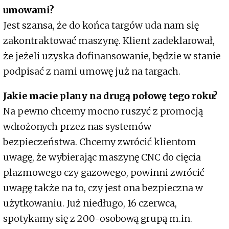
umowami?
Jest szansa, że do końca targów uda nam się
zakontraktować maszynę. Klient zadeklarował,
że jeżeli uzyska dofinansowanie, będzie w stanie
podpisać z nami umowę już na targach.
Jakie macie plany na drugą połowę tego roku?
Na pewno chcemy mocno ruszyć z promocją
wdrożonych przez nas systemów
bezpieczeństwa. Chcemy zwrócić klientom
uwagę, że wybierając maszynę CNC do cięcia
plazmowego czy gazowego, powinni zwrócić
uwagę także na to, czy jest ona bezpieczna w
użytkowaniu. Już niedługo, 16 czerwca,
spotykamy się z 200-osobową grupą m.in.