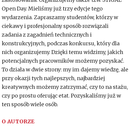
Open Day. Mieliśmy już trzy edycje tego
wydarzenia. Zapraszamy studentów, którzy w
ciekawy i profesjonalny sposób rozwiązali
zadania z zagadnień technicznych i
konstrukcyjnych, podczas konkursu, który dla
nich organizujemy. Dzięki temu widzimy, jakich
potencjalnych pracowników możemy pozyskać.
To działa w dwie strony: my im dajemy wiedzę, ale
przy okazji tych najlepszych, najbardziej
kreatywnych możemy zatrzymać, czy to na stażu,
czy po prostu oferując etat. Pozyskaliśmy już w
ten sposób wiele osób.
O AUTORZE