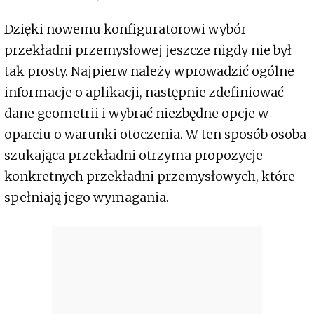
Dzięki nowemu konfiguratorowi wybór
przekładni przemysłowej jeszcze nigdy nie był
tak prosty. Najpierw należy wprowadzić ogólne
informacje o aplikacji, następnie zdefiniować
dane geometrii i wybrać niezbędne opcje w
oparciu o warunki otoczenia. W ten sposób osoba
szukająca przekładni otrzyma propozycje
konkretnych przekładni przemysłowych, które
spełniają jego wymagania.