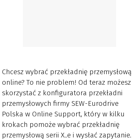
Chcesz wybrać przekładnię przemysłową
online? To nie problem! Od teraz możesz
skorzystać z konfiguratora przekładni
przemysłowych firmy SEW-Eurodrive
Polska w Online Support, który w kilku
krokach pomoże wybrać przekładnię
przemysłową serii X..e i wysłać zapytanie.