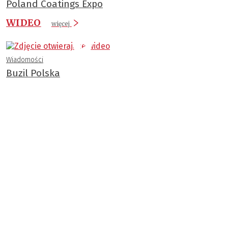
Poland Coatings Expo
WIDEO
więcej
Wiadomości
Buzil Polska