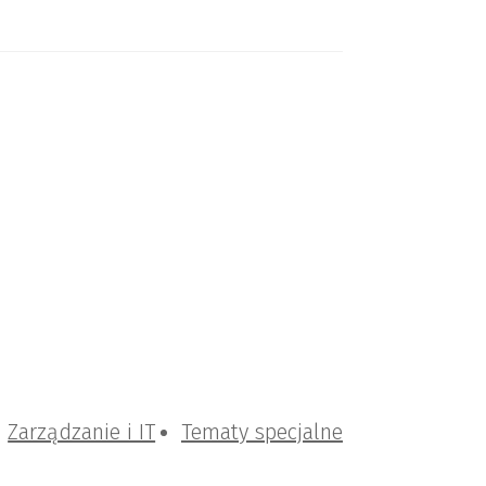
Zarządzanie i IT
Tematy specjalne