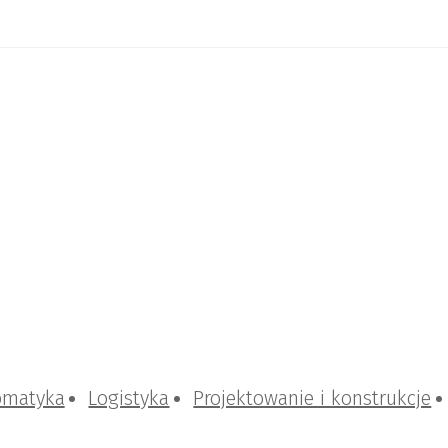
omatyka
Logistyka
Projektowanie i konstrukcje