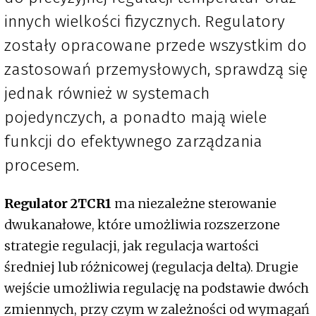
innych wielkości fizycznych. Regulatory
zostały opracowane przede wszystkim do
zastosowań przemysłowych, sprawdzą się
jednak również w systemach
pojedynczych, a ponadto mają wiele
funkcji do efektywnego zarządzania
procesem.
Regulator 2TCR1
ma niezależne sterowanie
dwukanałowe, które umożliwia rozszerzone
strategie regulacji, jak regulacja wartości
średniej lub różnicowej (regulacja delta). Drugie
wejście umożliwia regulację na podstawie dwóch
zmiennych, przy czym w zależności od wymagań