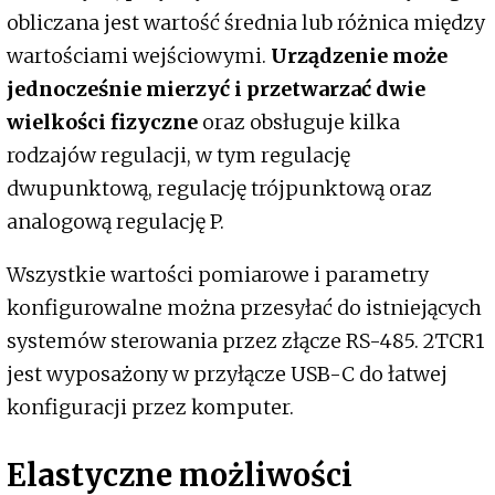
obliczana jest wartość średnia lub różnica między
wartościami wejściowymi.
Urządzenie może
jednocześnie mierzyć i przetwarzać dwie
wielkości fizyczne
oraz obsługuje kilka
rodzajów regulacji, w tym regulację
dwupunktową, regulację trójpunktową oraz
analogową regulację P.
Wszystkie wartości pomiarowe i parametry
konfigurowalne można przesyłać do istniejących
systemów sterowania przez złącze RS-485. 2TCR1
jest wyposażony w przyłącze USB-C do łatwej
konfiguracji przez komputer.
Elastyczne możliwości