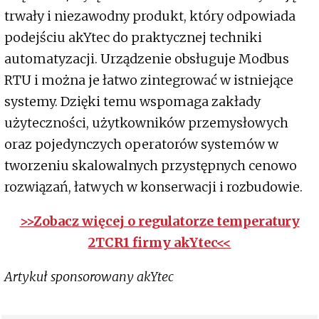
trwały i niezawodny produkt, który odpowiada
podejściu akYtec do praktycznej techniki
automatyzacji. Urządzenie obsługuje Modbus
RTU i można je łatwo zintegrować w istniejące
systemy. Dzięki temu wspomaga zakłady
użyteczności, użytkowników przemysłowych
oraz pojedynczych operatorów systemów w
tworzeniu skalowalnych przystępnych cenowo
rozwiązań, łatwych w konserwacji i rozbudowie.
>>Zobacz więcej o regulatorze temperatury
2TCR1 firmy akYtec<<
Artykuł sponsorowany akYtec