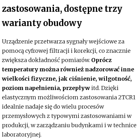
zastosowania, dostępne trzy
warianty obudowy
Urządzenie przetwarza sygnały wejściowe za
pomocą cyfrowej filtracji i korekcji, co znacznie
zwiększa dokładność pomiarów.
Oprócz
temperatury można również nadzorować inne
wielkości fizyczne, jak ciśnienie, wilgotność,
poziom napełnienia, przepływ
itd. Dzięki
elastycznym możliwościom zastosowania 2TCR1
idealnie nadaje się do wielu procesów
przemysłowych z typowymi zastosowaniami w
produkcji, w zarządzaniu budynkami i w technice
laboratoryjnej.