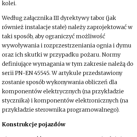
kolei.
Według załącznika III dyrektywy tabor (jak
również instalacje stałe) należy zaprojektować w
taki sposób, aby ograniczyć możliwość
wywoływania i rozprzestrzeniania ognia i dymu
oraz ich skutki w przypadku pożaru. Normy
definiujące wymagania w tym zakresie należą do
serii PN-EN 45545. W artykule przedstawiony
zostanie sposób wykonywania obliczeń dla
komponentów elektrycznych (na przykładzie
stycznika) i komponentów elektronicznych (na
przykładzie sterownika programowalnego).
Konstrukcje pojazdów