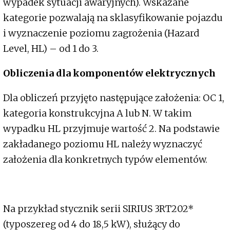
wypadek sytuacji awaryjnych). Wskazane
kategorie pozwalają na sklasyfikowanie pojazdu
i wyznaczenie poziomu zagrożenia (Hazard
Level, HL) – od 1 do 3.
Obliczenia dla komponentów elektrycznych
Dla obliczeń przyjęto następujące założenia: OC 1,
kategoria konstrukcyjna A lub N. W takim
wypadku HL przyjmuje wartość 2. Na podstawie
zakładanego poziomu HL należy wyznaczyć
założenia dla konkretnych typów elementów.
Na przykład stycznik serii SIRIUS 3RT202*
(typoszereg od 4 do 18,5 kW), służący do