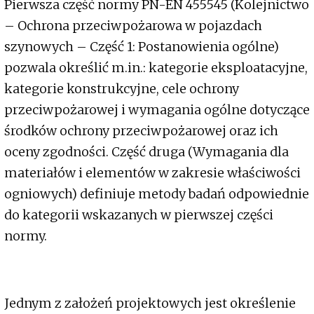
Pierwsza część normy PN-EN 455545 (Kolejnictwo
– Ochrona przeciwpożarowa w pojazdach
szynowych – Część 1: Postanowienia ogólne)
pozwala określić m.in.: kategorie eksploatacyjne,
kategorie konstrukcyjne, cele ochrony
przeciwpożarowej i wymagania ogólne dotyczące
środków ochrony przeciwpożarowej oraz ich
oceny zgodności. Część druga (Wymagania dla
materiałów i elementów w zakresie właściwości
ogniowych) definiuje metody badań odpowiednie
do kategorii wskazanych w pierwszej części
normy.
Jednym z założeń projektowych jest określenie