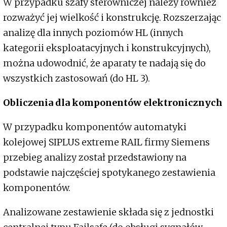
W przypadku szafy sterowniczej należy również
rozważyć jej wielkość i konstrukcję. Rozszerzając
analizę dla innych poziomów HL (innych
kategorii eksploatacyjnych i konstrukcyjnych),
można udowodnić, że aparaty te nadają się do
wszystkich zastosowań (do HL 3).
Obliczenia dla komponentów elektronicznych
W przypadku komponentów automatyki
kolejowej SIPLUS extreme RAIL firmy Siemens
przebieg analizy został przedstawiony na
podstawie najczęściej spotykanego zestawienia
komponentów.
Analizowane zestawienie składa się z jednostki