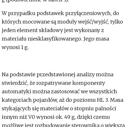
W przypadku podstawek przyłączeniowych, do
których mocowane są moduły wejść/wyjść, tylko
jeden element składowy jest wykonany z
materiału niesklasyfikowanego. Jego masa
wynosi 1 g.
Na podstawie przedstawionej analizy można
stwierdzić, że rozpatrywane komponenty
automatyki można zastosować we wszystkich
kategoriach pojazdów, aż do poziomu HL 3. Masa
stykających się materiałów o stopniu palności
innym niż V0 wynosi ok. 49 g, dzięki czemu
możliwe jest rozbudowanie sterownika o większą