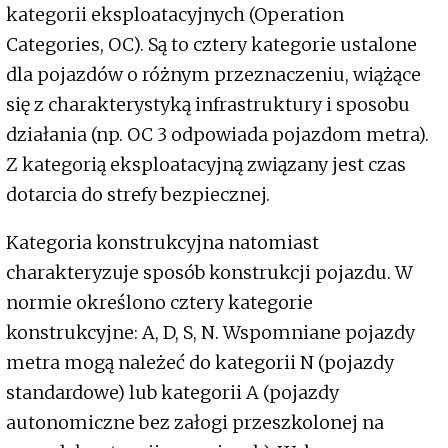
kategorii eksploatacyjnych (Operation
Categories, OC). Są to cztery kategorie ustalone
dla pojazdów o różnym przeznaczeniu, wiążące
się z charakterystyką infrastruktury i sposobu
działania (np. OC 3 odpowiada pojazdom metra).
Z kategorią eksploatacyjną związany jest czas
dotarcia do strefy bezpiecznej.
Kategoria konstrukcyjna natomiast
charakteryzuje sposób konstrukcji pojazdu. W
normie określono cztery kategorie
konstrukcyjne: A, D, S, N. Wspomniane pojazdy
metra mogą należeć do kategorii N (pojazdy
standardowe) lub kategorii A (pojazdy
autonomiczne bez załogi przeszkolonej na