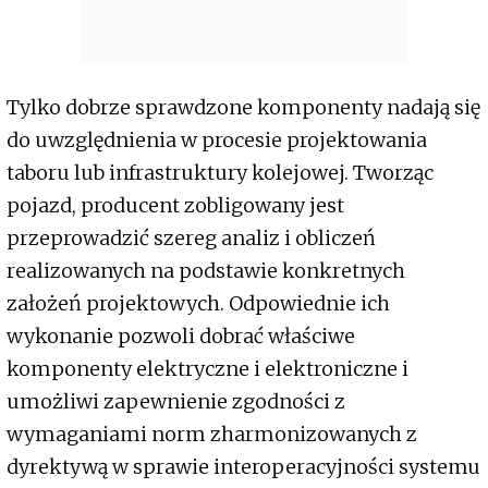
Tylko dobrze sprawdzone komponenty nadają się
do uwzględnienia w procesie projektowania
taboru lub infrastruktury kolejowej. Tworząc
pojazd, producent zobligowany jest
przeprowadzić szereg analiz i obliczeń
realizowanych na podstawie konkretnych
założeń projektowych. Odpowiednie ich
wykonanie pozwoli dobrać właściwe
komponenty elektryczne i elektroniczne i
umożliwi zapewnienie zgodności z
wymaganiami norm zharmonizowanych z
dyrektywą w sprawie interoperacyjności systemu