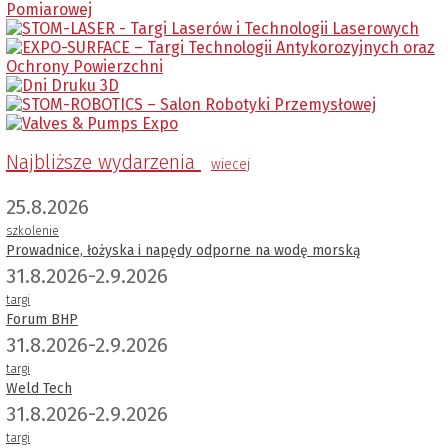
Najbliższe wydarzenia
wiecej
25.8.2026
szkolenie
Prowadnice, łożyska i napędy odporne na wodę morską
31.8.2026-2.9.2026
targi
Forum BHP
31.8.2026-2.9.2026
targi
Weld Tech
31.8.2026-2.9.2026
targi