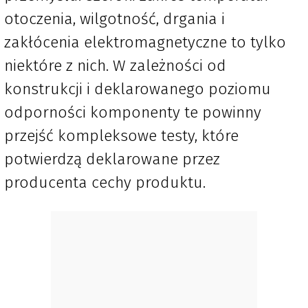
otoczenia, wilgotność, drgania i
zakłócenia elektromagnetyczne to tylko
niektóre z nich. W zależności od
konstrukcji i deklarowanego poziomu
odporności komponenty te powinny
przejść kompleksowe testy, które
potwierdzą deklarowane przez
producenta cechy produktu.