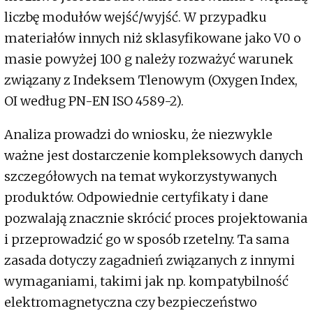
liczbę modułów wejść/wyjść. W przypadku
materiałów innych niż sklasyfikowane jako V0 o
masie powyżej 100 g należy rozważyć warunek
związany z Indeksem Tlenowym (Oxygen Index,
OI według PN-EN ISO 4589-2).
Analiza prowadzi do wniosku, że niezwykle
ważne jest dostarczenie kompleksowych danych
szczegółowych na temat wykorzystywanych
produktów. Odpowiednie certyfikaty i dane
pozwalają znacznie skrócić proces projektowania
i przeprowadzić go w sposób rzetelny. Ta sama
zasada dotyczy zagadnień związanych z innymi
wymaganiami, takimi jak np. kompatybilność
elektromagnetyczna czy bezpieczeństwo