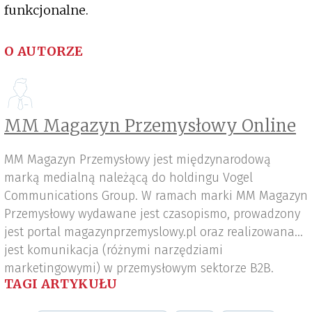
funkcjonalne.
O AUTORZE
MM Magazyn Przemysłowy Online
MM Magazyn Przemysłowy jest międzynarodową
marką medialną należącą do holdingu Vogel
Communications Group. W ramach marki MM Magazyn
Przemysłowy wydawane jest czasopismo, prowadzony
jest portal magazynprzemyslowy.pl oraz realizowana
jest komunikacja (różnymi narzędziami
marketingowymi) w przemysłowym sektorze B2B.
TAGI ARTYKUŁU