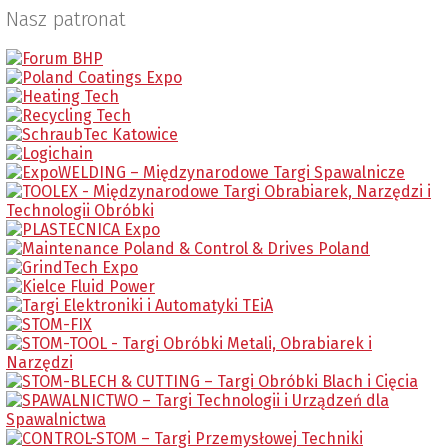
Nasz patronat