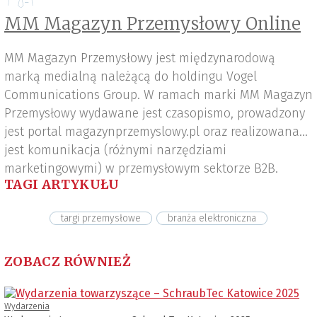
MM Magazyn Przemysłowy Online
MM Magazyn Przemysłowy jest międzynarodową
marką medialną należącą do holdingu Vogel
Communications Group. W ramach marki MM Magazyn
Przemysłowy wydawane jest czasopismo, prowadzony
jest portal magazynprzemyslowy.pl oraz realizowana
jest komunikacja (różnymi narzędziami
marketingowymi) w przemysłowym sektorze B2B.
TAGI ARTYKUŁU
targi przemysłowe
branża elektroniczna
ZOBACZ RÓWNIEŻ
Wydarzenia