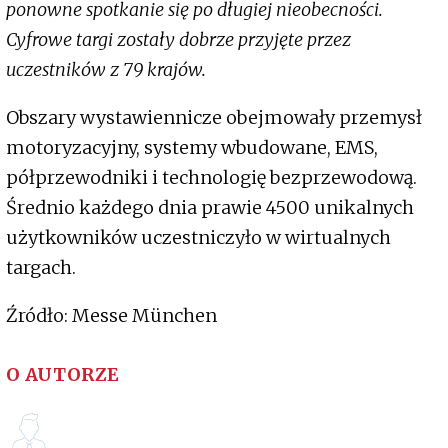
ponowne spotkanie się po długiej nieobecności.
Cyfrowe targi zostały dobrze przyjęte przez
uczestników z 79 krajów.
Obszary wystawiennicze obejmowały przemysł
motoryzacyjny, systemy wbudowane, EMS,
półprzewodniki i technologię bezprzewodową.
Średnio każdego dnia prawie 4500 unikalnych
użytkowników uczestniczyło w wirtualnych
targach.
Źródło: Messe München
O AUTORZE