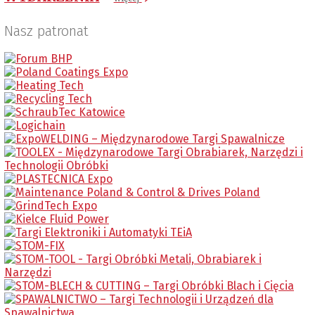
Nasz patronat