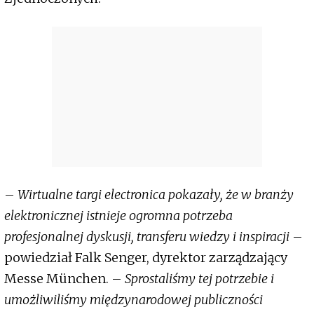
–
Wirtualne targi electronica pokazały, że w branży
elektronicznej istnieje ogromna potrzeba
profesjonalnej dyskusji, transferu wiedzy i inspiracji
–
powiedział Falk Senger, dyrektor zarządzający
Messe München. –
Sprostaliśmy tej potrzebie i
umożliwiliśmy międzynarodowej publiczności