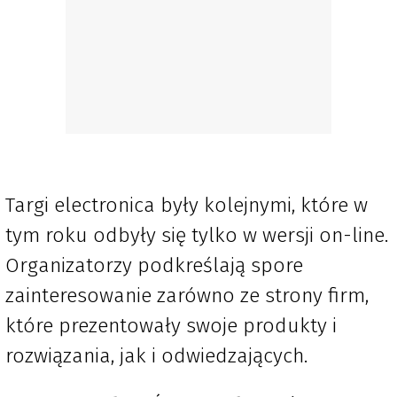
Targi electronica były kolejnymi, które w
tym roku odbyły się tylko w wersji on-line.
Organizatorzy podkreślają spore
zainteresowanie zarówno ze strony firm,
które prezentowały swoje produkty i
rozwiązania, jak i odwiedzających.